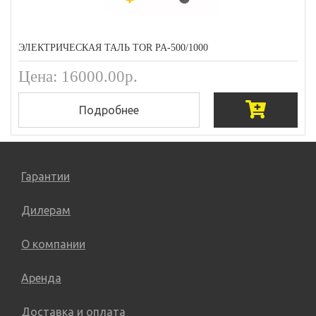
ЭЛЕКТРИЧЕСКАЯ ТАЛЬ TOR PA-500/1000
Цена: 16000.00р.
Подробнее
Гарантии
Дилерам
О компании
Аренда
Доставка и оплата