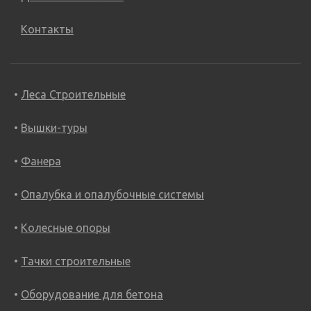
Контакты
Леса Строительные
Вышки-туры
Фанера
Опалубка и опалубочные системы
Колесные опоры
Тачки строительные
Оборудование для бетона