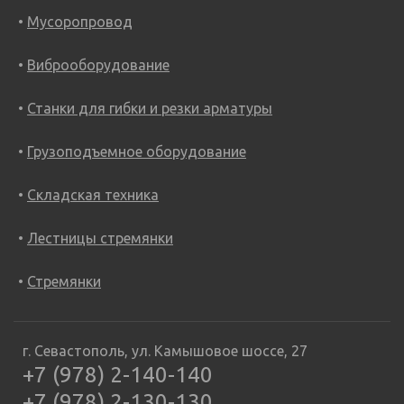
Мусоропровод
Виброоборудование
Станки для гибки и резки арматуры
Грузоподъемное оборудование
Складская техника
Лестницы стремянки
Стремянки
г. Севастополь, ул. Камышовое шоссе, 27
+7 (978) 2-140-140
+7 (978) 2-130-130