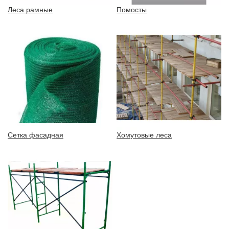
Леса рамные
Помосты
Сетка фасадная
Хомутовые леса