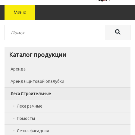
Меню
Каталог продукции
Аренда
Аренда щитовой опалубки
Леса Строительные
Леса рамные
Помосты
Сетка фасадная