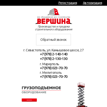
Регистрация
Авторизация
Производство и продажа
строительного оборудования
Обратный звонок
г. Севастополь, ул. Камышовое шоссе, 27
+7 (978) 2-140-140
+7 (978) 2-130-130
г. Мариуполь
+7 (978) 023-70-70
г. Мелитополь
+7 (978) 023-70-70