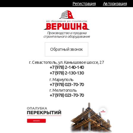
Регистрация
Авторизация
Производство и продажа
строительного оборудования
Обратный звонок
г. Севастополь, ул. Камышовое шоссе, 27
+7 (978) 2-140-140
+7 (978) 2-130-130
г. Мариуполь
+7 (978) 023-70-70
г. Мелитополь
+7 (978) 023-70-70