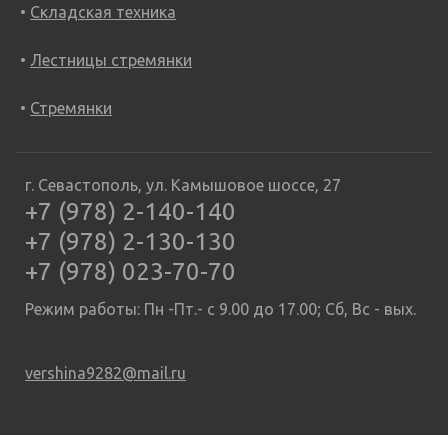
Складская техника
Лестницы стремянки
Стремянки
г. Севастополь, ул. Камышовое шоссе, 27
+7 (978) 2-140-140
+7 (978) 2-130-130
+7 (978) 023-70-70
Режим работы: Пн -Пт.- с 9.00 до 17.00; Сб, Вс - вых.
vershina9282@mail.ru