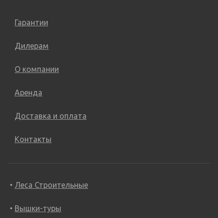
Гарантии
Дилерам
О компании
Аренда
Доставка и оплата
Контакты
Леса Строительные
Вышки-туры