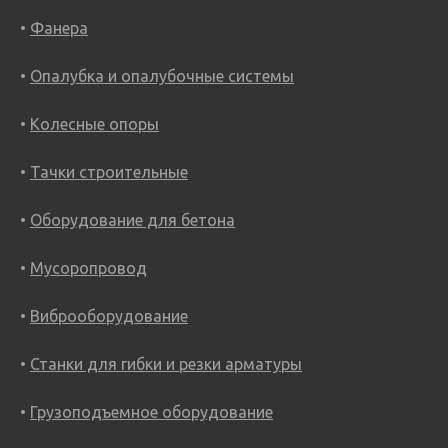
Фанера
Опалубка и опалубочные системы
Колесные опоры
Тачки строительные
Оборудование для бетона
Мусоропровод
Виброоборудование
Станки для гибки и резки арматуры
Грузоподъемное оборудование