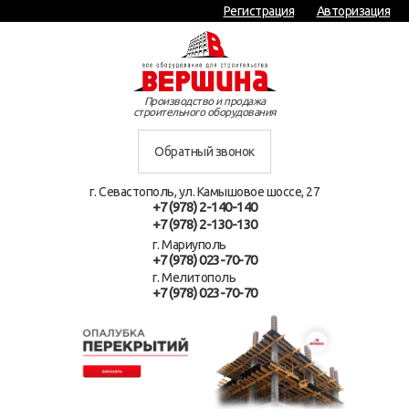
Регистрация
Авторизация
Производство и продажа
строительного оборудования
Обратный звонок
г. Севастополь, ул. Камышовое шоссе, 27
+7 (978) 2-140-140
+7 (978) 2-130-130
г. Мариуполь
+7 (978) 023-70-70
г. Мелитополь
+7 (978) 023-70-70