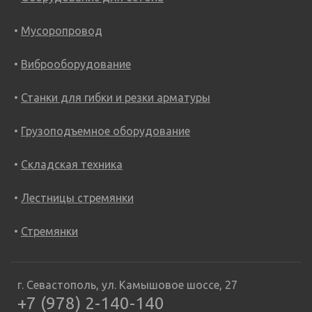
Мусоропровод
Виброоборудование
Станки для гибки и резки арматуры
Грузоподъемное оборудование
Складская техника
Лестницы стремянки
Стремянки
г. Севастополь, ул. Камышовое шоссе, 27
+7 (978) 2-140-140