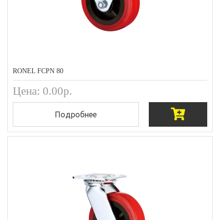
RONEL FCPN 80
Цена: 0.00р.
Подробнее