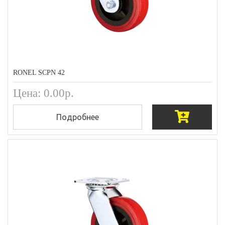
RONEL SCPN 42
Цена: 0.00р.
Подробнее