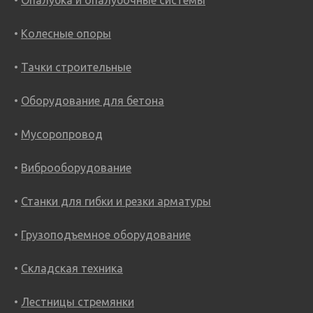
Колесные опоры
Тачки строительные
Оборудование для бетона
Мусоропровод
Виброоборудование
Станки для гибки и резки арматуры
Грузоподъемное оборудование
Складская техника
Лестницы стремянки