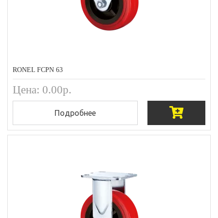
RONEL FCPN 63
Цена: 0.00р.
Подробнее