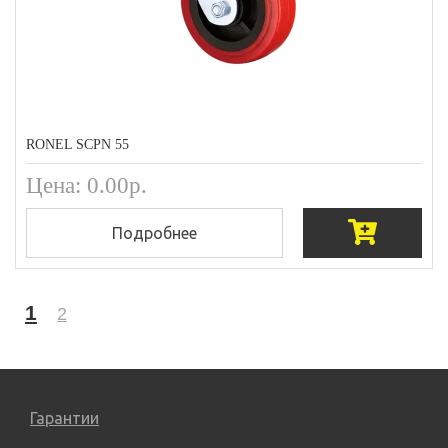
RONEL SCPN 55
Цена: 0.00р.
Подробнее
1
2
Гарантии