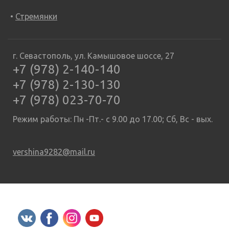
Стремянки
г. Севастополь, ул. Камышовое шоссе, 27
+7 (978) 2-140-140
+7 (978) 2-130-130
+7 (978) 023-70-70
Режим работы: Пн -Пт.- с 9.00 до 17.00; Сб, Вс - вых.
vershina9282@mail.ru