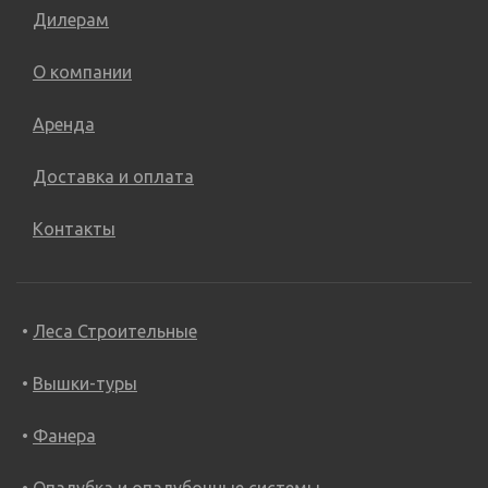
Дилерам
О компании
Аренда
Доставка и оплата
Контакты
Леса Строительные
Вышки-туры
Фанера
Опалубка и опалубочные системы