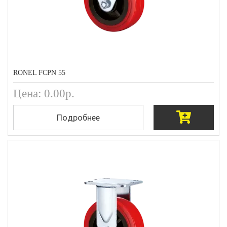
RONEL FCPN 55
Цена: 0.00р.
Подробнее