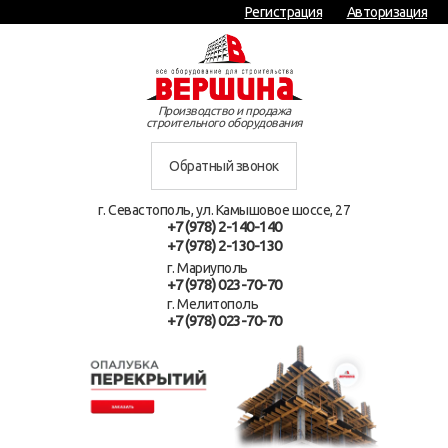
Регистрация
Авторизация
Производство и продажа
строительного оборудования
Обратный звонок
г. Севастополь, ул. Камышовое шоссе, 27
+7 (978) 2-140-140
+7 (978) 2-130-130
г. Мариуполь
+7 (978) 023-70-70
г. Мелитополь
+7 (978) 023-70-70