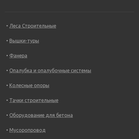
Леса Строительные
Вышки-туры
Фанера
Опалубка и опалубочные системы
Колесные опоры
Тачки строительные
Оборудование для бетона
Мусоропровод