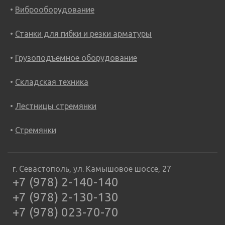
Виброоборудование
Станки для гибки и резки арматуры
Грузоподъемное оборудование
Складская техника
Лестницы стремянки
Стремянки
г. Севастополь, ул. Камышовое шоссе, 27
+7 (978) 2-140-140
+7 (978) 2-130-130
+7 (978) 023-70-70