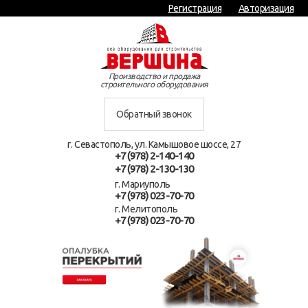
Регистрация
Авторизация
Производство и продажа
строительного оборудования
Обратный звонок
г. Севастополь, ул. Камышовое шоссе, 27
+7 (978) 2-140-140
+7 (978) 2-130-130
г. Мариуполь
+7 (978) 023-70-70
г. Мелитополь
+7 (978) 023-70-70