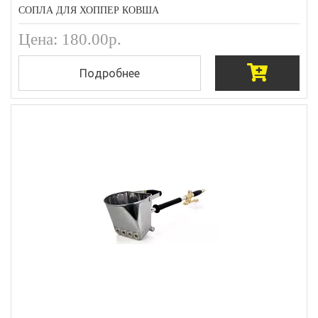
СОПЛА ДЛЯ ХОППЕР КОВША
Цена: 180.00р.
Подробнее