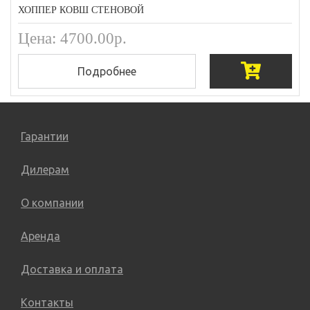
ХОППЕР КОВШ СТЕНОВОЙ
Цена: 4700.00р.
Подробнее
Гарантии
Дилерам
О компании
Аренда
Доставка и оплата
Контакты