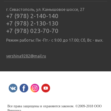
г. Севастополь, ул. Камышовое шоссе, 27
+7 (978) 2-140-140
+7 (978) 2-130-130
+7 (978) 023-70-70
Режим работы: Пн -Пт.- с 9.00 до 17.00; Сб, Вс - вых.
vershina9282@mail.ru
Все права защищены и охраняются законом. ©2009-2018 ООО
Вершина.