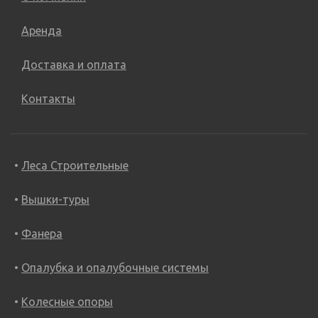
Аренда
Доставка и оплата
Контакты
Леса Строительные
Вышки-туры
Фанера
Опалубка и опалубочные системы
Колесные опоры