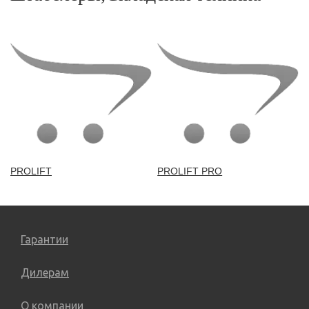
PROLIFT
PROLIFT PRO
Гарантии
Дилерам
О компании