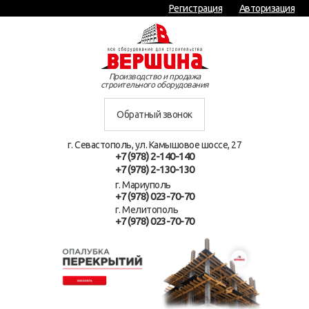
Регистрация
Авторизация
Производство и продажа
строительного оборудования
Обратный звонок
г. Севастополь, ул. Камышовое шоссе, 27
+7 (978) 2-140-140
+7 (978) 2-130-130
г. Мариуполь
+7 (978) 023-70-70
г. Мелитополь
+7 (978) 023-70-70