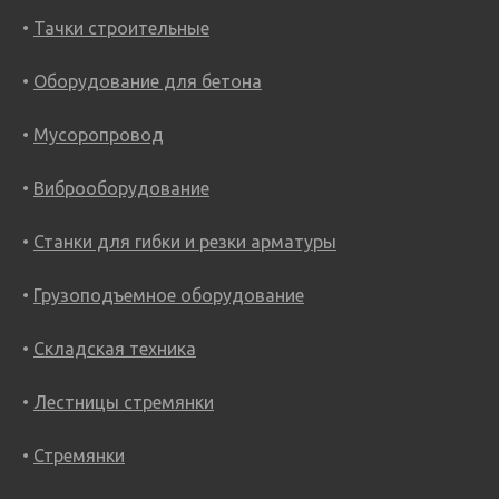
Тачки строительные
Оборудование для бетона
Мусоропровод
Виброоборудование
Станки для гибки и резки арматуры
Грузоподъемное оборудование
Складская техника
Лестницы стремянки
Стремянки