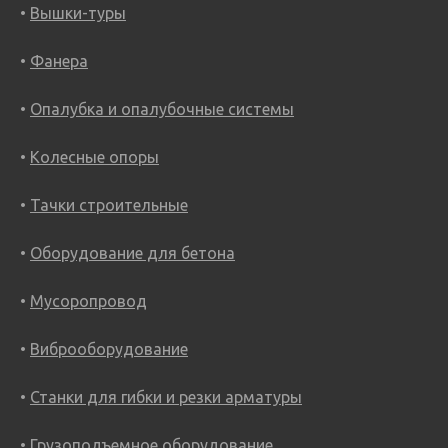
Вышки-туры
Фанера
Опалубка и опалубочные системы
Колесные опоры
Тачки строительные
Оборудование для бетона
Мусоропровод
Виброоборудование
Станки для гибки и резки арматуры
Грузоподъемное оборудование