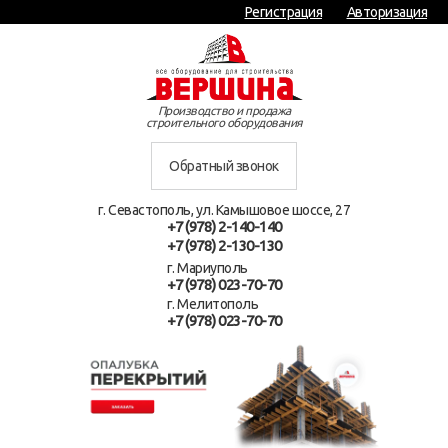
Регистрация
Авторизация
Производство и продажа
строительного оборудования
Обратный звонок
г. Севастополь, ул. Камышовое шоссе, 27
+7 (978) 2-140-140
+7 (978) 2-130-130
г. Мариуполь
+7 (978) 023-70-70
г. Мелитополь
+7 (978) 023-70-70