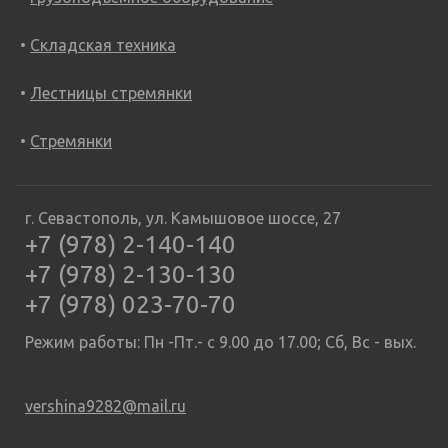
Складская техника
Лестницы стремянки
Стремянки
г. Севастополь, ул. Камышовое шоссе, 27
+7 (978) 2-140-140
+7 (978) 2-130-130
+7 (978) 023-70-70
Режим работы: Пн -Пт.- с 9.00 до 17.00; Сб, Вс - вых.
vershina9282@mail.ru