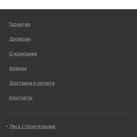
Гарантии
Дилерам
О компании
Аренда
Доставка и оплата
Контакты
Леса Строительные