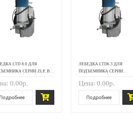
ЕДКА LTD 8.0 ДЛЯ
ЛЕБЕДКА LTD6.3 ДЛЯ
ЪЕМНИКА СЕРИИ ZLP, В…
ПОДЪЕМНИКА СЕРИИ…
на: 0.00р.
Цена: 0.00р.
Подробнее
Подробнее