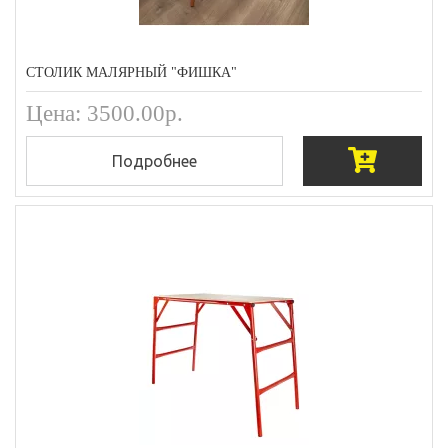
СТОЛИК МАЛЯРНЫЙ "ФИШКА"
Цена: 3500.00р.
Подробнее