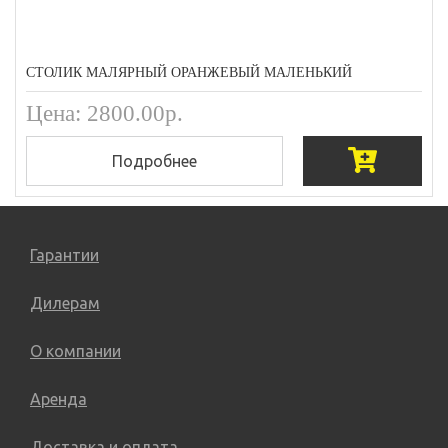
СТОЛИК МАЛЯРНЫЙ ОРАНЖЕВЫЙ МАЛЕНЬКИЙ
Цена: 2800.00р.
Подробнее
Гарантии
Дилерам
О компании
Аренда
Доставка и оплата