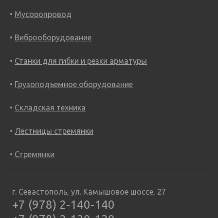
Мусоропровод
Виброоборудование
Станки для гибки и резки арматуры
Грузоподъемное оборудование
Складская техника
Лестницы стремянки
Стремянки
г. Севастополь, ул. Камышовое шоссе, 27
+7 (978) 2-140-140