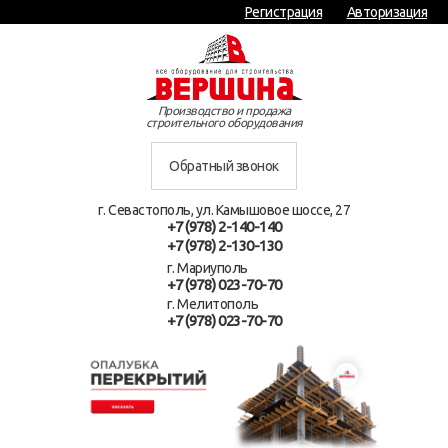
Регистрация
Авторизация
Производство и продажа
строительного оборудования
Обратный звонок
г. Севастополь, ул. Камышовое шоссе, 27
+7 (978) 2-140-140
+7 (978) 2-130-130
г. Мариуполь
+7 (978) 023-70-70
г. Мелитополь
+7 (978) 023-70-70