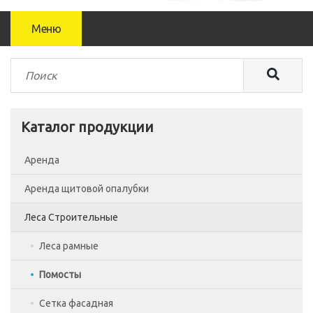
Меню
Каталог продукции
Аренда
Аренда щитовой опалубки
Леса Строительные
Леса рамные
Помосты
Сетка фасадная