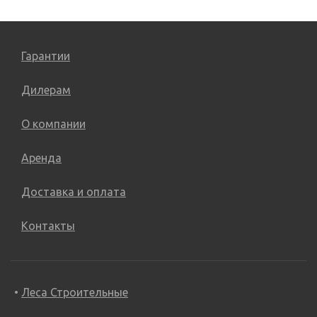
Гарантии
Дилерам
О компании
Аренда
Доставка и оплата
Контакты
Леса Строительные