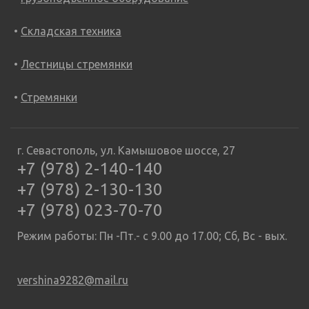
Складская техника
Лестницы стремянки
Стремянки
г. Севастополь, ул. Камышовое шоссе, 27
+7 (978) 2-140-140
+7 (978) 2-130-130
+7 (978) 023-70-70
Режим работы: Пн -Пт.- с 9.00 до 17.00; Сб, Вс - вых.
vershina9282@mail.ru