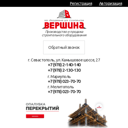
Регистрация
Авторизация
Производство и продажа
строительного оборудования
Обратный звонок
г. Севастополь, ул. Камышовое шоссе, 27
+7 (978) 2-140-140
+7 (978) 2-130-130
г. Мариуполь
+7 (978) 023-70-70
г. Мелитополь
+7 (978) 023-70-70