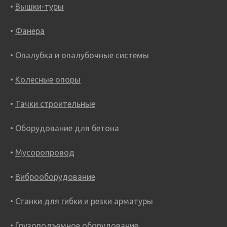
Вышки-туры
Фанера
Опалубка и опалубочные системы
Колесные опоры
Тачки строительные
Оборудование для бетона
Мусоропровод
Виброоборудование
Станки для гибки и резки арматуры
Грузоподъемное оборудование