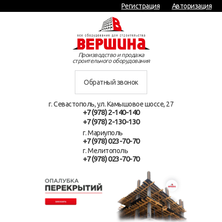
Регистрация
Авторизация
Производство и продажа
строительного оборудования
Обратный звонок
г. Севастополь, ул. Камышовое шоссе, 27
+7 (978) 2-140-140
+7 (978) 2-130-130
г. Мариуполь
+7 (978) 023-70-70
г. Мелитополь
+7 (978) 023-70-70