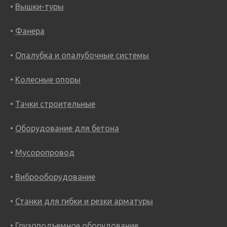
Вышки-туры
Фанера
Опалубка и опалубочные системы
Колесные опоры
Тачки строительные
Оборудование для бетона
Мусоропровод
Виброоборудование
Станки для гибки и резки арматуры
Грузоподъемное оборудование