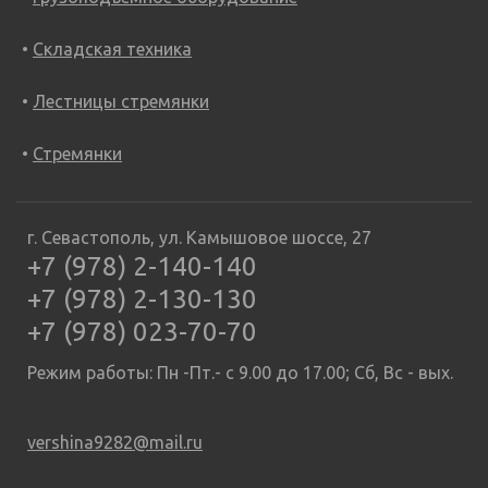
Складская техника
Лестницы стремянки
Стремянки
г. Севастополь, ул. Камышовое шоссе, 27
+7 (978) 2-140-140
+7 (978) 2-130-130
+7 (978) 023-70-70
Режим работы: Пн -Пт.- с 9.00 до 17.00; Сб, Вс - вых.
vershina9282@mail.ru