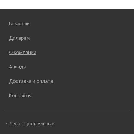
Гарантии
Дилерам
О компании
Аренда
Доставка и оплата
Контакты
Леса Строительные