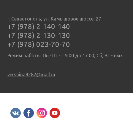
г. Севастополь, ул. Камышовое шоссе, 27
+7 (978) 2-140-140
+7 (978) 2-130-130
+7 (978) 023-70-70
Режим работы: Пн -Пт.- с 9.00 до 17.00; Сб, Вс - вых.
vershina9282@mail.ru