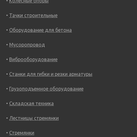
Колесные опоры
Тачки строительные
Оборудование для бетона
Мусоропровод
Виброоборудование
Станки для гибки и резки арматуры
Грузоподъемное оборудование
Складская техника
Лестницы стремянки
Стремянки