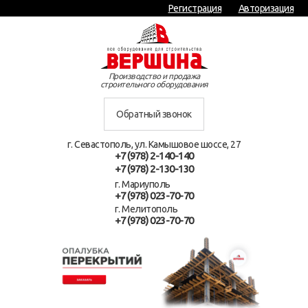
Регистрация
Авторизация
Производство и продажа
строительного оборудования
Обратный звонок
г. Севастополь, ул. Камышовое шоссе, 27
+7 (978) 2-140-140
+7 (978) 2-130-130
г. Мариуполь
+7 (978) 023-70-70
г. Мелитополь
+7 (978) 023-70-70