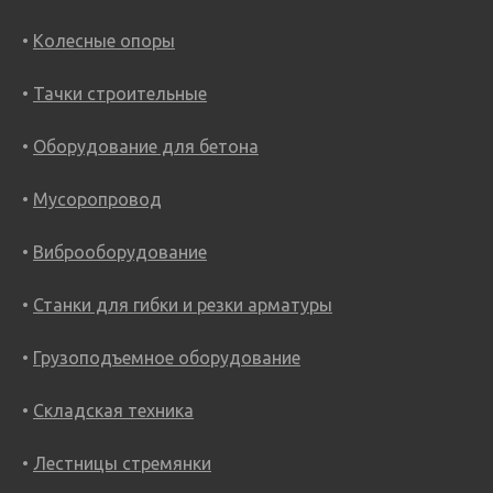
Колесные опоры
Тачки строительные
Оборудование для бетона
Мусоропровод
Виброоборудование
Станки для гибки и резки арматуры
Грузоподъемное оборудование
Складская техника
Лестницы стремянки