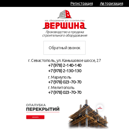
Регистрация
Авторизация
Производство и продажа
строительного оборудования
Обратный звонок
г. Севастополь, ул. Камышовое шоссе, 27
+7 (978) 2-140-140
+7 (978) 2-130-130
г. Мариуполь
+7 (978) 023-70-70
г. Мелитополь
+7 (978) 023-70-70