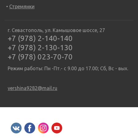
Стремянки
г. Севастополь, ул. Камышовое шоссе, 27
+7 (978) 2-140-140
+7 (978) 2-130-130
+7 (978) 023-70-70
Режим работы: Пн -Пт.- с 9.00 до 17.00; Сб, Вс - вых.
vershina9282@mail.ru