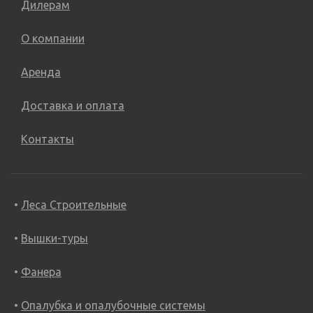
Дилерам
О компании
Аренда
Доставка и оплата
Контакты
Леса Строительные
Вышки-туры
Фанера
Опалубка и опалубочные системы