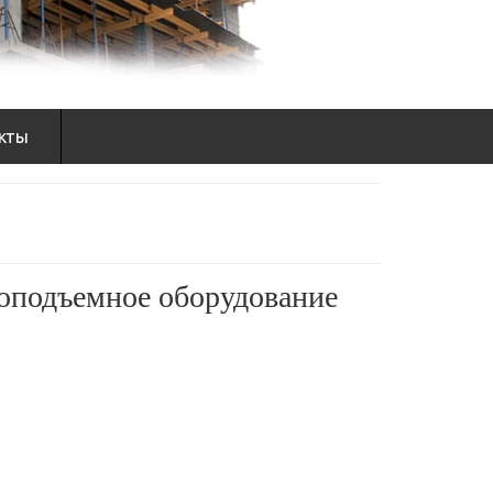
кты
зоподъемное оборудование