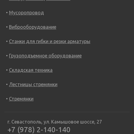
Мусоропровод
Виброоборудование
Станки для гибки и резки арматуры
Грузоподъемное оборудование
Складская техника
Лестницы стремянки
Стремянки
г. Севастополь, ул. Камышовое шоссе, 27
+7 (978) 2-140-140