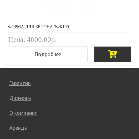
ФОРМА ДЛЯ БЕТОНА 3ФК100
Цена: 4000.00р.
Подробнее
Гарантии
Дилерам
О компании
Аренда