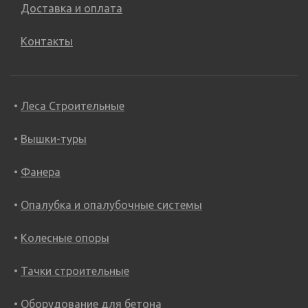
Доставка и оплата
Контакты
Леса Строительные
Вышки-туры
Фанера
Опалубка и опалубочные системы
Колесные опоры
Тачки строительные
Оборудование для бетона