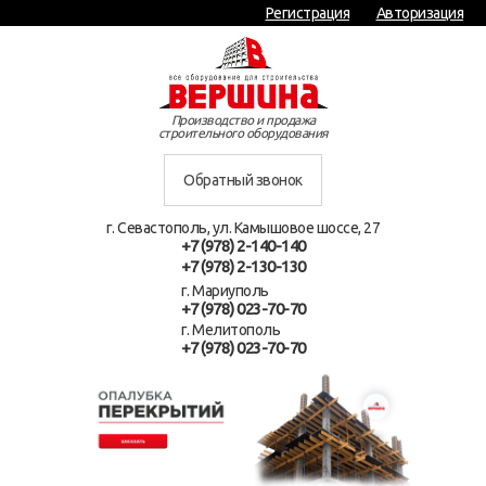
Регистрация
Авторизация
Производство и продажа
строительного оборудования
Обратный звонок
г. Севастополь, ул. Камышовое шоссе, 27
+7 (978) 2-140-140
+7 (978) 2-130-130
г. Мариуполь
+7 (978) 023-70-70
г. Мелитополь
+7 (978) 023-70-70