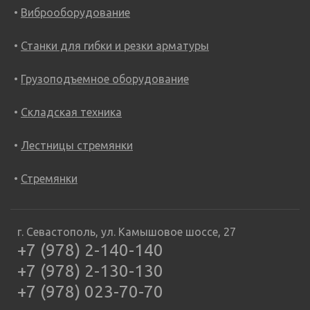
Виброоборудование
Станки для гибки и резки арматуры
Грузоподъемное оборудование
Складская техника
Лестницы стремянки
Стремянки
г. Севастополь, ул. Камышовое шоссе, 27
+7 (978) 2-140-140
+7 (978) 2-130-130
+7 (978) 023-70-70