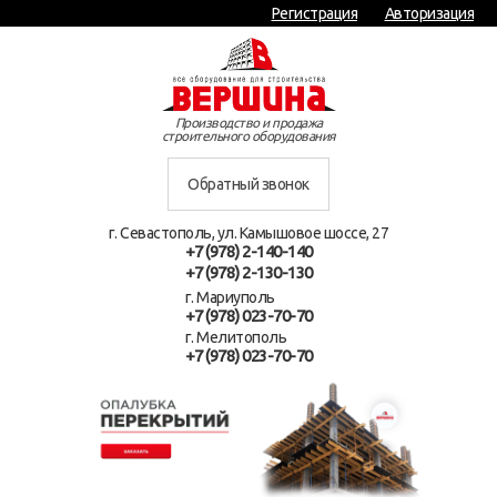
Регистрация
Авторизация
Производство и продажа
строительного оборудования
Обратный звонок
г. Севастополь, ул. Камышовое шоссе, 27
+7 (978) 2-140-140
+7 (978) 2-130-130
г. Мариуполь
+7 (978) 023-70-70
г. Мелитополь
+7 (978) 023-70-70