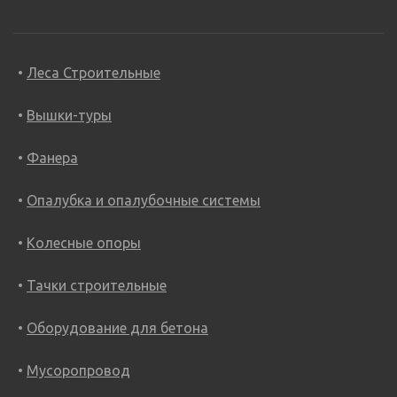
Леса Строительные
Вышки-туры
Фанера
Опалубка и опалубочные системы
Колесные опоры
Тачки строительные
Оборудование для бетона
Мусоропровод