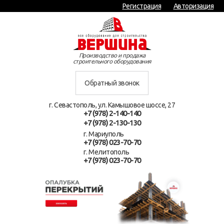
Регистрация
Авторизация
Производство и продажа
строительного оборудования
Обратный звонок
г. Севастополь, ул. Камышовое шоссе, 27
+7 (978) 2-140-140
+7 (978) 2-130-130
г. Мариуполь
+7 (978) 023-70-70
г. Мелитополь
+7 (978) 023-70-70