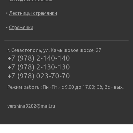
Лестницы стремянки
Стремянки
г. Севастополь, ул. Камышовое шоссе, 27
+7 (978) 2-140-140
+7 (978) 2-130-130
+7 (978) 023-70-70
Режим работы: Пн -Пт.- с 9.00 до 17.00; Сб, Вс - вых.
vershina9282@mail.ru