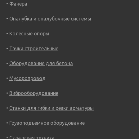
Фанера
Опалубка и опалубочные системы
Колесные опоры
Тачки строительные
Оборудование для бетона
Мусоропровод
Виброоборудование
Станки для гибки и резки арматуры
Грузоподъемное оборудование
Складская техника