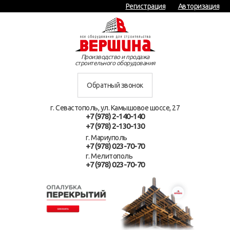
Регистрация
Авторизация
Производство и продажа
строительного оборудования
Обратный звонок
г. Севастополь, ул. Камышовое шоссе, 27
+7 (978) 2-140-140
+7 (978) 2-130-130
г. Мариуполь
+7 (978) 023-70-70
г. Мелитополь
+7 (978) 023-70-70