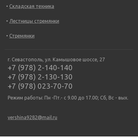
Складская техника
Лестницы стремянки
Стремянки
г. Севастополь, ул. Камышовое шоссе, 27
+7 (978) 2-140-140
+7 (978) 2-130-130
+7 (978) 023-70-70
Режим работы: Пн -Пт.- с 9.00 до 17.00; Сб, Вс - вых.
vershina9282@mail.ru