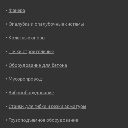
Фанера
Опалубка и опалубочные системы
Колесные опоры
Тачки строительные
Оборудование для бетона
Мусоропровод
Виброоборудование
Станки для гибки и резки арматуры
Грузоподъемное оборудование