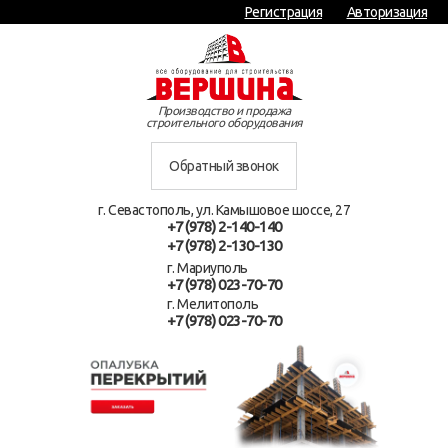
Регистрация
Авторизация
Производство и продажа
строительного оборудования
Обратный звонок
г. Севастополь, ул. Камышовое шоссе, 27
+7 (978) 2-140-140
+7 (978) 2-130-130
г. Мариуполь
+7 (978) 023-70-70
г. Мелитополь
+7 (978) 023-70-70