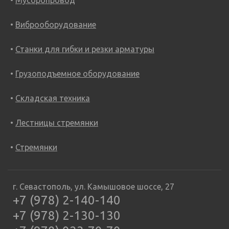
Виброоборудование
Станки для гибки и резки арматуры
Грузоподъемное оборудование
Складская техника
Лестницы стремянки
Стремянки
г. Севастополь, ул. Камышовое шоссе, 27
+7 (978) 2-140-140
+7 (978) 2-130-130