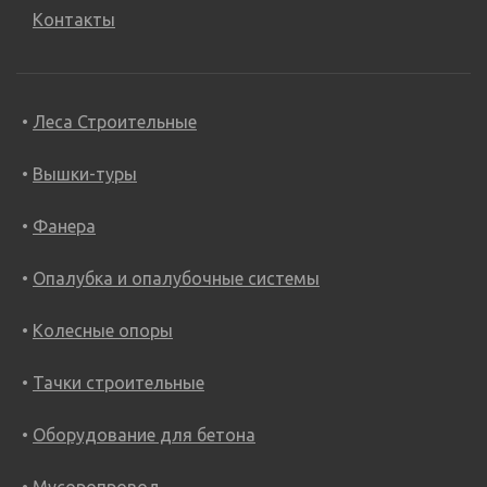
Контакты
Леса Строительные
Вышки-туры
Фанера
Опалубка и опалубочные системы
Колесные опоры
Тачки строительные
Оборудование для бетона
Мусоропровод