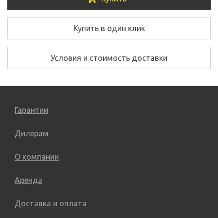
Купить в один клик
Условия и стоимость доставки
Гарантии
Дилерам
О компании
Аренда
Доставка и оплата