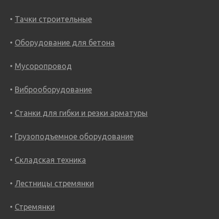
Тачки строительные
Оборудование для бетона
Мусоропровод
Виброоборудование
Станки для гибки и резки арматуры
Грузоподъемное оборудование
Складская техника
Лестницы стремянки
Стремянки