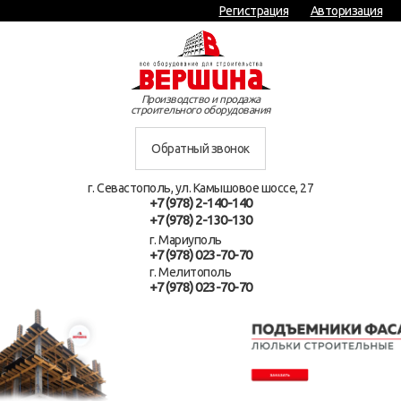
Регистрация
Авторизация
Производство и продажа
строительного оборудования
Обратный звонок
г. Севастополь, ул. Камышовое шоссе, 27
+7 (978) 2-140-140
+7 (978) 2-130-130
г. Мариуполь
+7 (978) 023-70-70
г. Мелитополь
+7 (978) 023-70-70