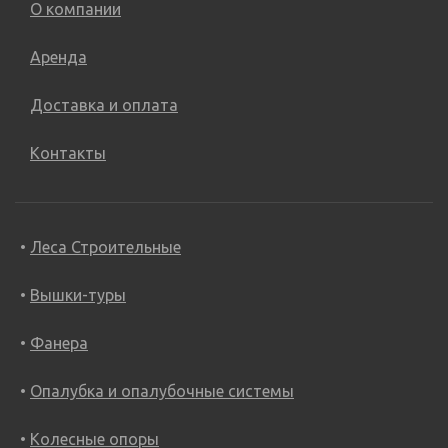
О компании
Аренда
Доставка и оплата
Контакты
Леса Строительные
Вышки-туры
Фанера
Опалубка и опалубочные системы
Колесные опоры