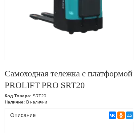
Самоходная тележка с платформой
PROLIFT PRO SRT20
Код Товара:
SRT20
Наличие:
В наличии
Описание