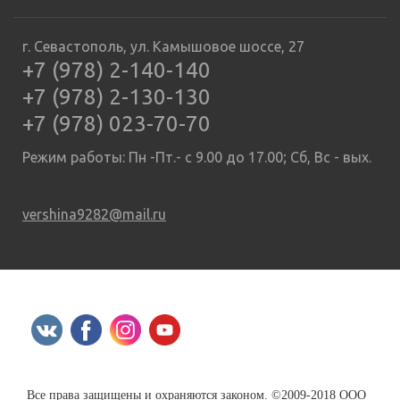
г. Севастополь, ул. Камышовое шоссе, 27
+7 (978) 2-140-140
+7 (978) 2-130-130
+7 (978) 023-70-70
Режим работы: Пн -Пт.- с 9.00 до 17.00; Сб, Вс - вых.
vershina9282@mail.ru
Все права защищены и охраняются законом. ©2009-2018 ООО