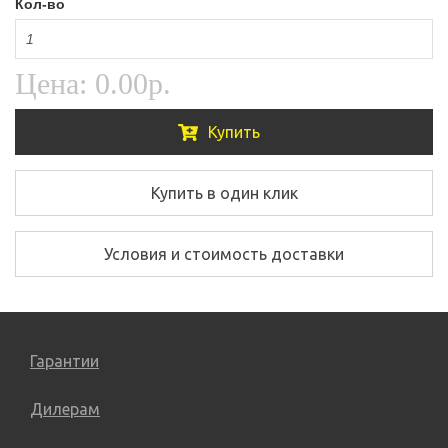
Кол-во
Цена:
0.00р.
Купить
Купить в один клик
Условия и стоимость доставки
Гарантии
Дилерам