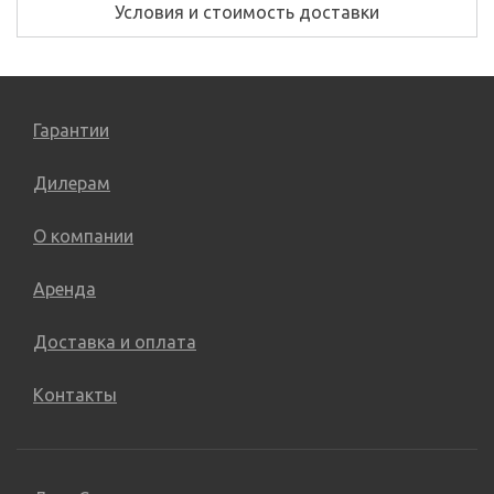
Условия и стоимость доставки
Гарантии
Дилерам
О компании
Аренда
Доставка и оплата
Контакты