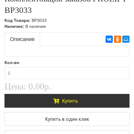
BP3033
Код Товара:
BP3033
Наличие:
В наличии
Описание
Кол-во
Цена:
0.00р.
Купить
Купить в один клик