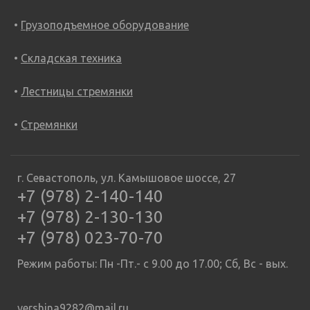
Грузоподъемное оборудование
Складская техника
Лестницы стремянки
Стремянки
г. Севастополь, ул. Камышовое шоссе, 27
+7 (978) 2-140-140
+7 (978) 2-130-130
+7 (978) 023-70-70
Режим работы: Пн -Пт.- с 9.00 до 17.00; Сб, Вс - вых.
vershina9282@mail.ru