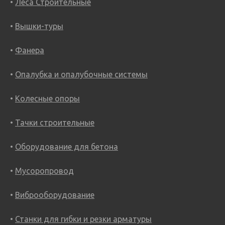
Леса Строительные
Вышки-туры
Фанера
Опалубка и опалубочные системы
Колесные опоры
Тачки строительные
Оборудование для бетона
Мусоропровод
Виброоборудование
Станки для гибки и резки арматуры