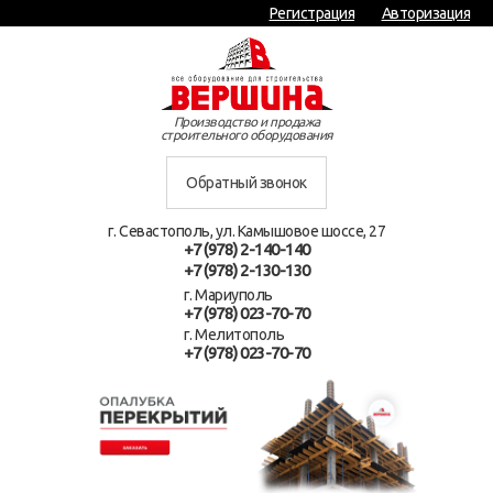
Регистрация
Авторизация
Производство и продажа
строительного оборудования
Обратный звонок
г. Севастополь, ул. Камышовое шоссе, 27
+7 (978) 2-140-140
+7 (978) 2-130-130
г. Мариуполь
+7 (978) 023-70-70
г. Мелитополь
+7 (978) 023-70-70