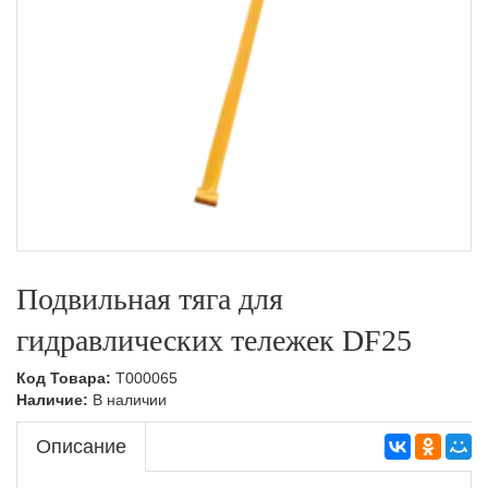
Подвильная тяга для
гидравлических тележек DF25
Код Товара:
T000065
Наличие:
В наличии
Описание