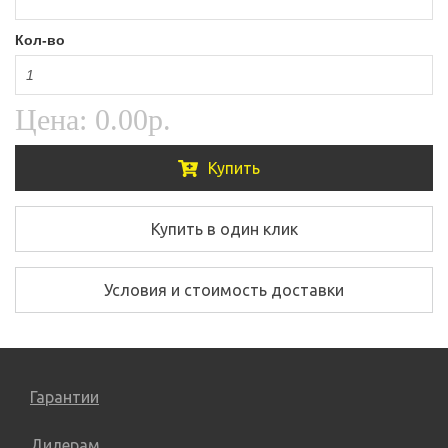
Кол-во
Цена:
0.00р.
Купить
Купить в один клик
Условия и стоимость доставки
Гарантии
Дилерам