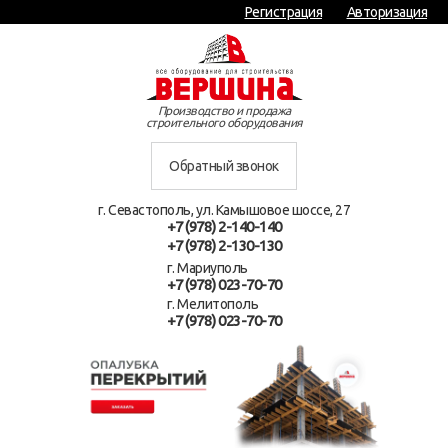
Регистрация
Авторизация
Производство и продажа
строительного оборудования
Обратный звонок
г. Севастополь, ул. Камышовое шоссе, 27
+7 (978) 2-140-140
+7 (978) 2-130-130
г. Мариуполь
+7 (978) 023-70-70
г. Мелитополь
+7 (978) 023-70-70