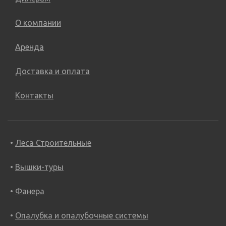
О компании
Аренда
Доставка и оплата
Контакты
Леса Строительные
Вышки-туры
Фанера
Опалубка и опалубочные системы