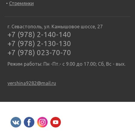
Стремянки
г. Севастополь, ул. Камышовое шоссе, 27
+7 (978) 2-140-140
+7 (978) 2-130-130
+7 (978) 023-70-70
Режим работы: Пн -Пт.- с 9.00 до 17.00; Сб, Вс - вых.
vershina9282@mail.ru