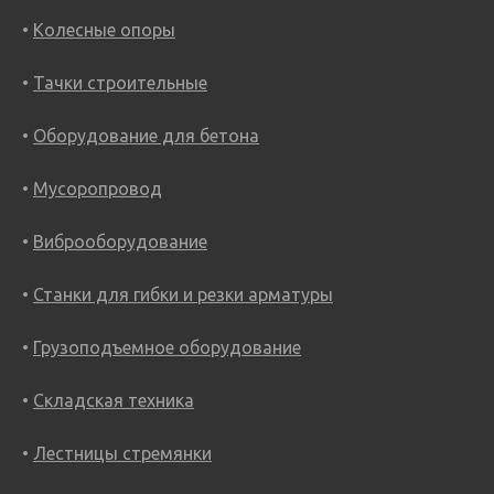
Колесные опоры
Тачки строительные
Оборудование для бетона
Мусоропровод
Виброоборудование
Станки для гибки и резки арматуры
Грузоподъемное оборудование
Складская техника
Лестницы стремянки