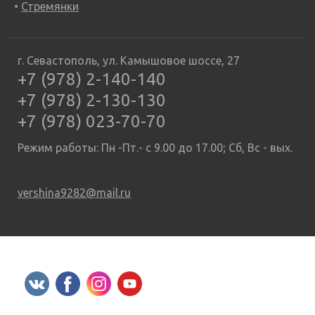
Стремянки
г. Севастополь, ул. Камышовое шоссе, 27
+7 (978) 2-140-140
+7 (978) 2-130-130
+7 (978) 023-70-70
Режим работы: Пн -Пт.- с 9.00 до 17.00; Сб, Вс - вых.
vershina9282@mail.ru