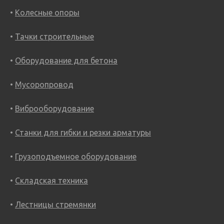
Колесные опоры
Тачки строительные
Оборудование для бетона
Мусоропровод
Виброоборудование
Станки для гибки и резки арматуры
Грузоподъемное оборудование
Складская техника
Лестницы стремянки