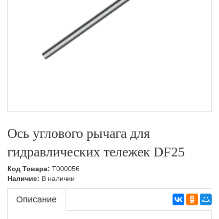
Ось углового рычага для
гидравлических тележек DF25
Код Товара:
T000056
Наличие:
В наличии
Описание