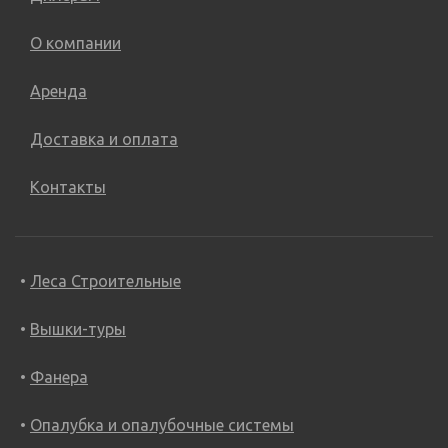
О компании
Аренда
Доставка и оплата
Контакты
Леса Строительные
Вышки-туры
Фанера
Опалубка и опалубочные системы