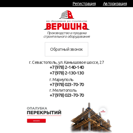
Регистрация
Авторизация
Производство и продажа
строительного оборудования
Обратный звонок
г. Севастополь, ул. Камышовое шоссе, 27
+7 (978) 2-140-140
+7 (978) 2-130-130
г. Мариуполь
+7 (978) 023-70-70
г. Мелитополь
+7 (978) 023-70-70