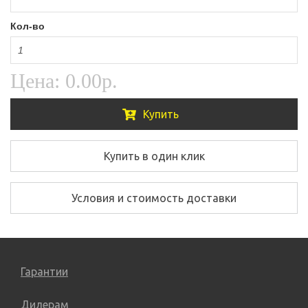
Кол-во
Цена:
0.00р.
Купить
Купить в один клик
Условия и стоимость доставки
Гарантии
Дилерам