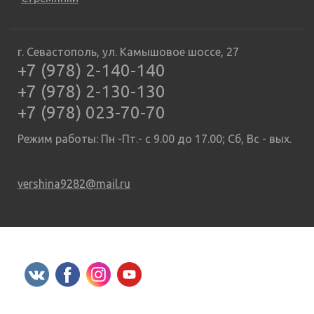
г. Севастополь, ул. Камышовое шоссе, 27
+7 (978) 2-140-140
+7 (978) 2-130-130
+7 (978) 023-70-70
Режим работы: Пн -Пт.- с 9.00 до 17.00; Сб, Вс - вых.
vershina9282@mail.ru