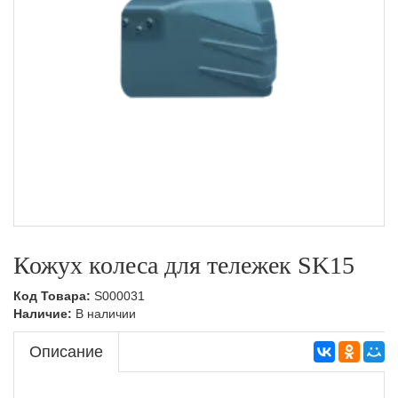
Кожух колеса для тележек SK15
Код Товара:
S000031
Наличие:
В наличии
Описание