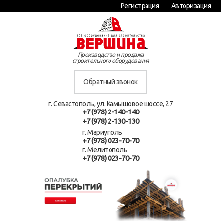
Регистрация
Авторизация
Производство и продажа
строительного оборудования
Обратный звонок
г. Севастополь, ул. Камышовое шоссе, 27
+7 (978) 2-140-140
+7 (978) 2-130-130
г. Мариуполь
+7 (978) 023-70-70
г. Мелитополь
+7 (978) 023-70-70