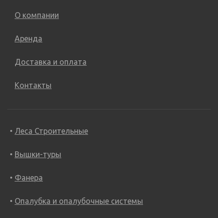
О компании
Аренда
Доставка и оплата
Контакты
Леса Строительные
Вышки-туры
Фанера
Опалубка и опалубочные системы