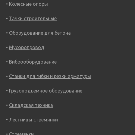
Колесные опоры
Тачки строительные
Оборудование для бетона
Мусоропровод
Виброоборудование
Станки для гибки и резки арматуры
Грузоподъемное оборудование
Складская техника
Лестницы стремянки
Стремянки