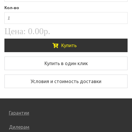
Кол-во
Цена:
0.00р.
Купить
Купить в один клик
Условия и стоимость доставки
Гарантии
Дилерам