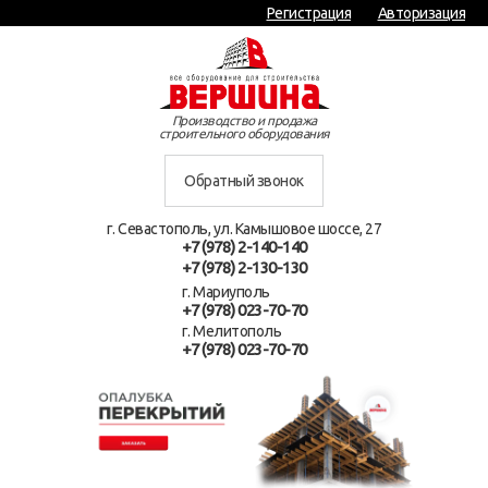
Регистрация
Авторизация
Производство и продажа
строительного оборудования
Обратный звонок
г. Севастополь, ул. Камышовое шоссе, 27
+7 (978) 2-140-140
+7 (978) 2-130-130
г. Мариуполь
+7 (978) 023-70-70
г. Мелитополь
+7 (978) 023-70-70