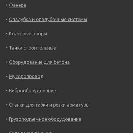
Фанера
Опалубка и опалубочные системы
Колесные опоры
Тачки строительные
Оборудование для бетона
Мусоропровод
Виброоборудование
Станки для гибки и резки арматуры
Грузоподъемное оборудование