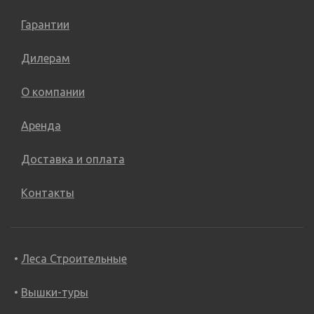
Гарантии
Дилерам
О компании
Аренда
Доставка и оплата
Контакты
Леса Строительные
Вышки-туры