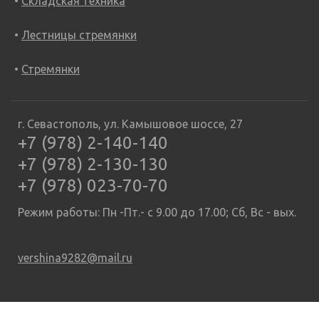
Складская техника
Лестницы стремянки
Стремянки
г. Севастополь, ул. Камышовое шоссе, 27
+7 (978) 2-140-140
+7 (978) 2-130-130
+7 (978) 023-70-70
Режим работы: Пн -Пт.- с 9.00 до 17.00; Сб, Вс - вых.
vershina9282@mail.ru