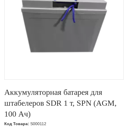
Аккумуляторная батарея для
штабелеров SDR 1 т, SPN (AGM,
100 Ач)
Код Товара:
S000112