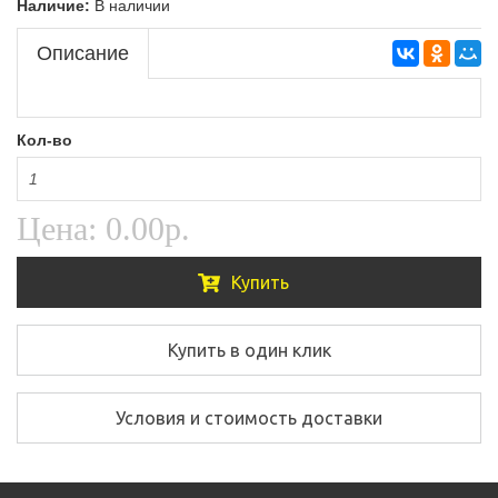
Наличие:
В наличии
Описание
Кол-во
Цена:
0.00р.
Купить
Купить в один клик
Условия и стоимость доставки