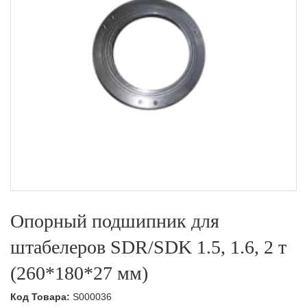
Опорный подшипник для
штабелеров SDR/SDK 1.5, 1.6, 2 т
(260*180*27 мм)
Код Товара:
S000036