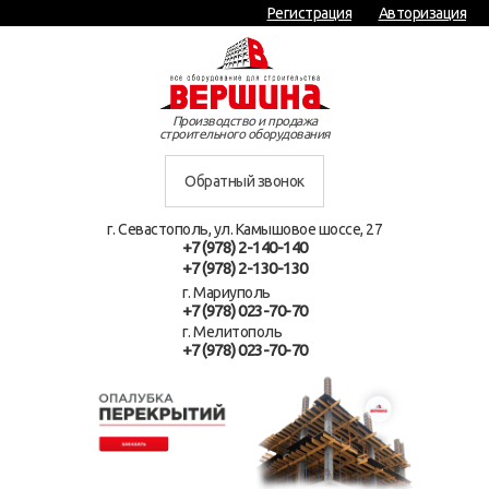
Регистрация
Авторизация
Производство и продажа
строительного оборудования
Обратный звонок
г. Севастополь, ул. Камышовое шоссе, 27
+7 (978) 2-140-140
+7 (978) 2-130-130
г. Мариуполь
+7 (978) 023-70-70
г. Мелитополь
+7 (978) 023-70-70