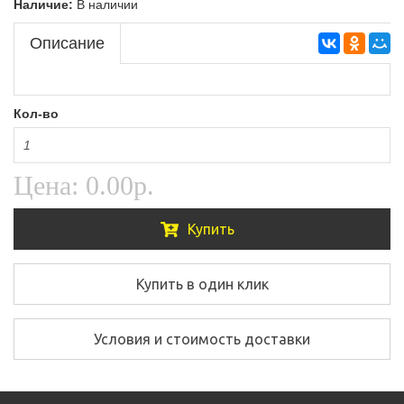
Наличие:
В наличии
Описание
Кол-во
Цена:
0.00р.
Купить
Купить в один клик
Условия и стоимость доставки