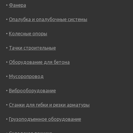
Фанера
Опалубка и опалубочные системы
Колесные опоры
Тачки строительные
Оборудование для бетона
Мусоропровод
Виброоборудование
Станки для гибки и резки арматуры
Грузоподъемное оборудование