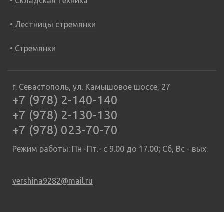
Складская техника
Лестницы стремянки
Стремянки
г. Севастополь, ул. Камышовое шоссе, 27
+7 (978) 2-140-140
+7 (978) 2-130-130
+7 (978) 023-70-70
Режим работы: Пн -Пт.- с 9.00 до 17.00; Сб, Вс - вых.
vershina9282@mail.ru