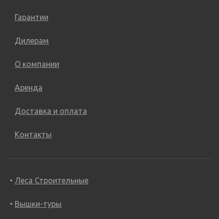
Гарантии
Дилерам
О компании
Аренда
Доставка и оплата
Контакты
Леса Строительные
Вышки-туры