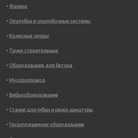
Фанера
Опалубка и опалубочные системы
Колесные опоры
Тачки строительные
Оборудование для бетона
Мусоропровод
Виброоборудование
Станки для гибки и резки арматуры
Грузоподъемное оборудование