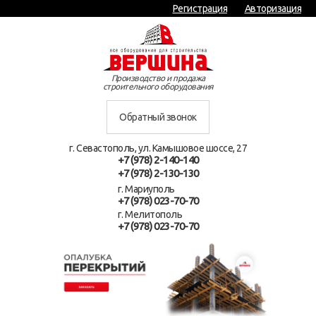
Регистрация
Авторизация
Производство и продажа
строительного оборудования
Обратный звонок
г. Севастополь, ул. Камышовое шоссе, 27
+7 (978) 2-140-140
+7 (978) 2-130-130
г. Мариуполь
+7 (978) 023-70-70
г. Мелитополь
+7 (978) 023-70-70