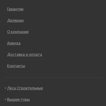
Гарантии
Дилерам
О компании
Аренда
Доставка и оплата
Контакты
Леса Строительные
Вышки-туры