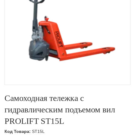
Самоходная тележка с
гидравлическим подъемом вил
PROLIFT ST15L
Код Товара:
ST15L