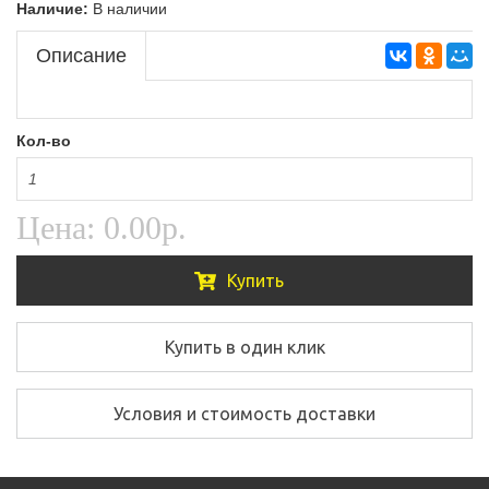
Наличие:
В наличии
Описание
Кол-во
Цена:
0.00р.
Купить
Купить в один клик
Условия и стоимость доставки