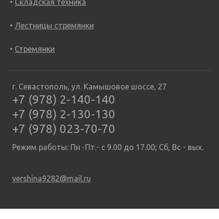
Складская техника
Лестницы стремянки
Стремянки
г. Севастополь, ул. Камышовое шоссе, 27
+7 (978) 2-140-140
+7 (978) 2-130-130
+7 (978) 023-70-70
Режим работы: Пн -Пт.- с 9.00 до 17.00; Сб, Вс - вых.
vershina9282@mail.ru