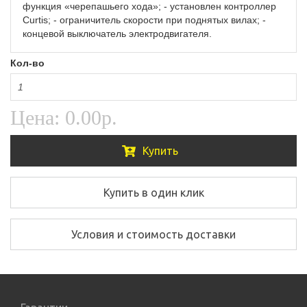
функция «черепашьего хода»; - установлен контроллер
Curtis; - ограничитель скорости при поднятых вилах; -
концевой выключатель электродвигателя.
Кол-во
Цена:
0.00р.
Купить
Купить в один клик
Условия и стоимость доставки