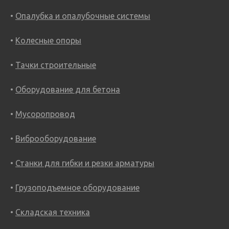
Опалубка и опалубочные системы
Колесные опоры
Тачки строительные
Оборудование для бетона
Мусоропровод
Виброоборудование
Станки для гибки и резки арматуры
Грузоподъемное оборудование
Складская техника