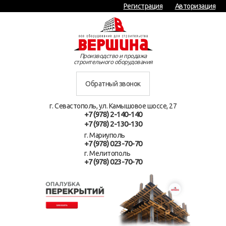
Регистрация
Авторизация
Производство и продажа
строительного оборудования
Обратный звонок
г. Севастополь, ул. Камышовое шоссе, 27
+7 (978) 2-140-140
+7 (978) 2-130-130
г. Мариуполь
+7 (978) 023-70-70
г. Мелитополь
+7 (978) 023-70-70