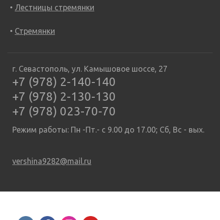
Лестницы стремянки
Стремянки
г. Севастополь, ул. Камышовое шоссе, 27
+7 (978) 2-140-140
+7 (978) 2-130-130
+7 (978) 023-70-70
Режим работы: Пн -Пт.- с 9.00 до 17.00; Сб, Вс - вых.
vershina9282@mail.ru