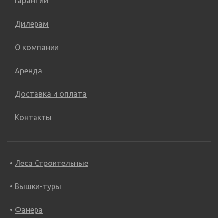
Гарантии
Дилерам
О компании
Аренда
Доставка и оплата
Контакты
Леса Строительные
Вышки-туры
Фанера