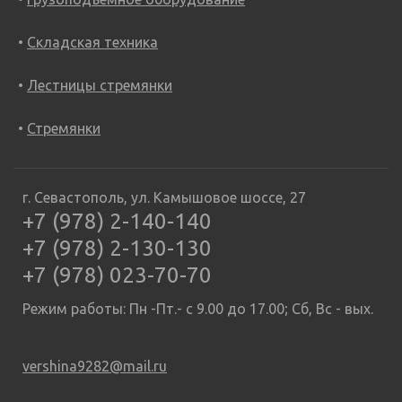
Складская техника
Лестницы стремянки
Стремянки
г. Севастополь, ул. Камышовое шоссе, 27
+7 (978) 2-140-140
+7 (978) 2-130-130
+7 (978) 023-70-70
Режим работы: Пн -Пт.- с 9.00 до 17.00; Сб, Вс - вых.
vershina9282@mail.ru