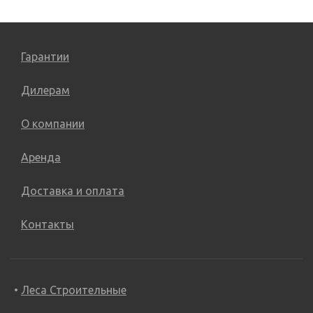
Гарантии
Дилерам
О компании
Аренда
Доставка и оплата
Контакты
Леса Строительные