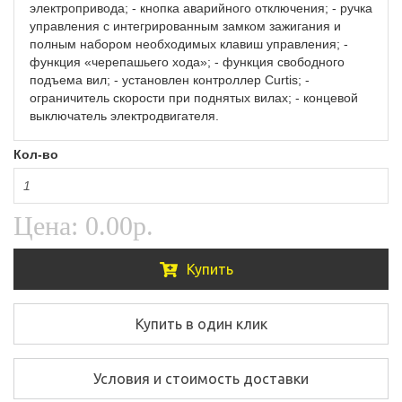
электропривода; - кнопка аварийного отключения; - ручка
управления с интегрированным замком зажигания и
полным набором необходимых клавиш управления; -
функция «черепашьего хода»; - функция свободного
подъема вил; - установлен контроллер Curtis; -
ограничитель скорости при поднятых вилах; - концевой
выключатель электродвигателя.
Кол-во
Цена:
0.00р.
Купить
Купить в один клик
Условия и стоимость доставки