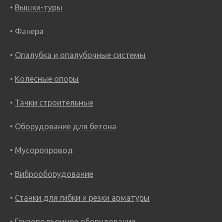
Вышки-туры
Фанера
Опалубка и опалубочные системы
Колесные опоры
Тачки строительные
Оборудование для бетона
Мусоропровод
Виброоборудование
Станки для гибки и резки арматуры
Грузоподъемное оборудование