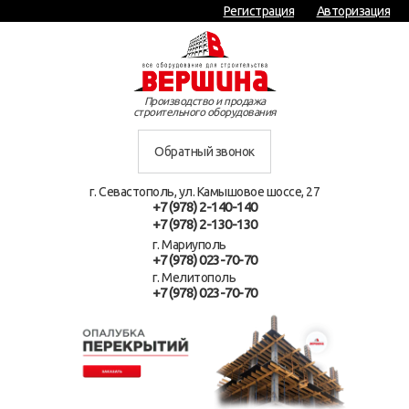
Регистрация
Авторизация
Производство и продажа
строительного оборудования
Обратный звонок
г. Севастополь, ул. Камышовое шоссе, 27
+7 (978) 2-140-140
+7 (978) 2-130-130
г. Мариуполь
+7 (978) 023-70-70
г. Мелитополь
+7 (978) 023-70-70