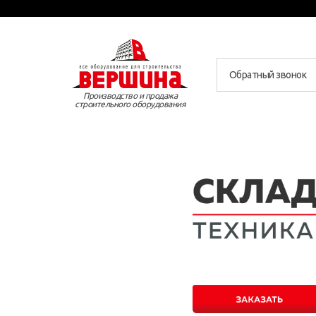
Обратный звонок
Производство и продажа
строительного оборудования