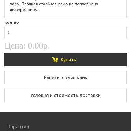
пола. Прочная стальная рама не подвержена
деформациям.
Кол-во
Цена:
0.00р.
Купить
Купить в один клик
Условия и стоимость доставки
Гарантии