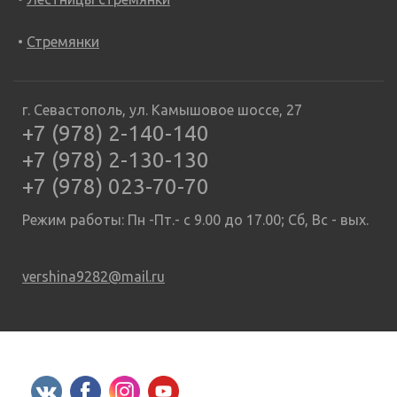
Стремянки
г. Севастополь, ул. Камышовое шоссе, 27
+7 (978) 2-140-140
+7 (978) 2-130-130
+7 (978) 023-70-70
Режим работы: Пн -Пт.- с 9.00 до 17.00; Сб, Вс - вых.
vershina9282@mail.ru