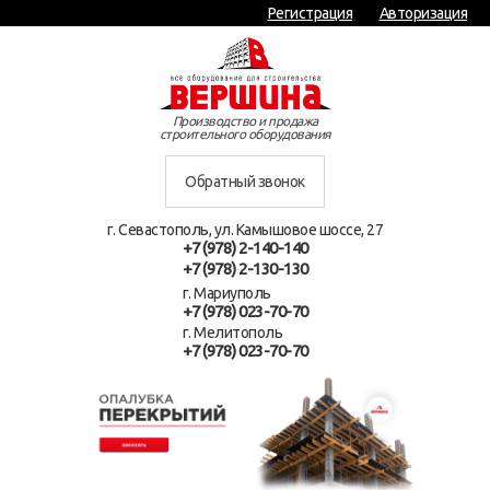
Регистрация
Авторизация
Производство и продажа
строительного оборудования
Обратный звонок
г. Севастополь, ул. Камышовое шоссе, 27
+7 (978) 2-140-140
+7 (978) 2-130-130
г. Мариуполь
+7 (978) 023-70-70
г. Мелитополь
+7 (978) 023-70-70