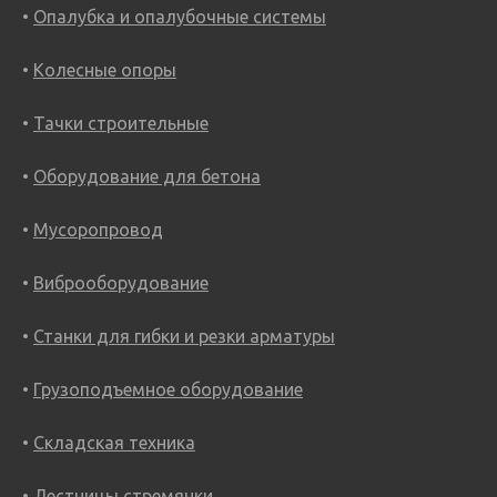
Опалубка и опалубочные системы
Колесные опоры
Тачки строительные
Оборудование для бетона
Мусоропровод
Виброоборудование
Станки для гибки и резки арматуры
Грузоподъемное оборудование
Складская техника
Лестницы стремянки