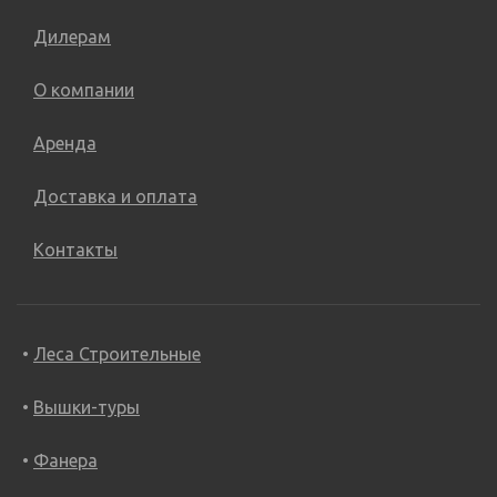
Дилерам
О компании
Аренда
Доставка и оплата
Контакты
Леса Строительные
Вышки-туры
Фанера