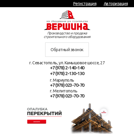
Регистрация
Авторизация
Производство и продажа
строительного оборудования
Обратный звонок
г. Севастополь, ул. Камышовое шоссе, 27
+7 (978) 2-140-140
+7 (978) 2-130-130
г. Мариуполь
+7 (978) 023-70-70
г. Мелитополь
+7 (978) 023-70-70