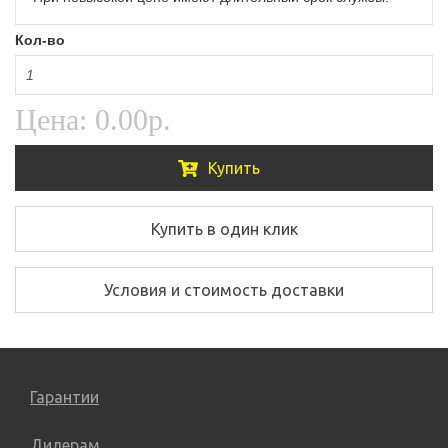
Кол-во
Цена:
0.00р.
Купить
Купить в один клик
Условия и стоимость доставки
Гарантии
Дилерам