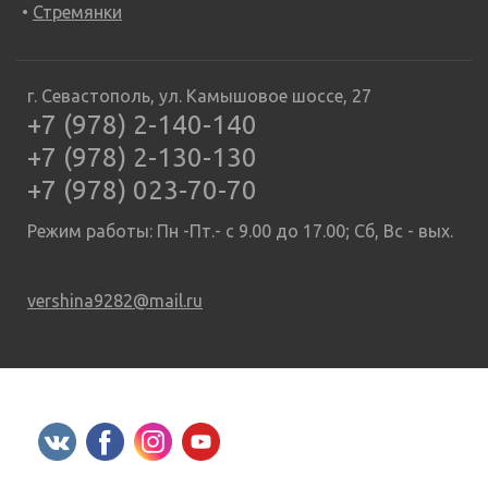
Стремянки
г. Севастополь, ул. Камышовое шоссе, 27
+7 (978) 2-140-140
+7 (978) 2-130-130
+7 (978) 023-70-70
Режим работы: Пн -Пт.- с 9.00 до 17.00; Сб, Вс - вых.
vershina9282@mail.ru