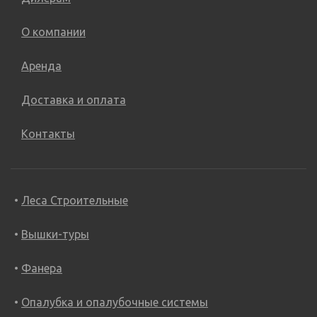
О компании
Аренда
Доставка и оплата
Контакты
Леса Строительные
Вышки-туры
Фанера
Опалубка и опалубочные системы