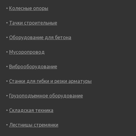
Колесные опоры
Тачки строительные
Оборудование для бетона
Мусоропровод
Виброоборудование
Станки для гибки и резки арматуры
Грузоподъемное оборудование
Складская техника
Лестницы стремянки