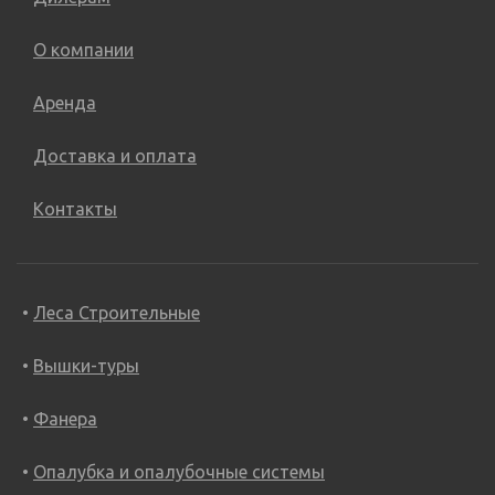
О компании
Аренда
Доставка и оплата
Контакты
Леса Строительные
Вышки-туры
Фанера
Опалубка и опалубочные системы