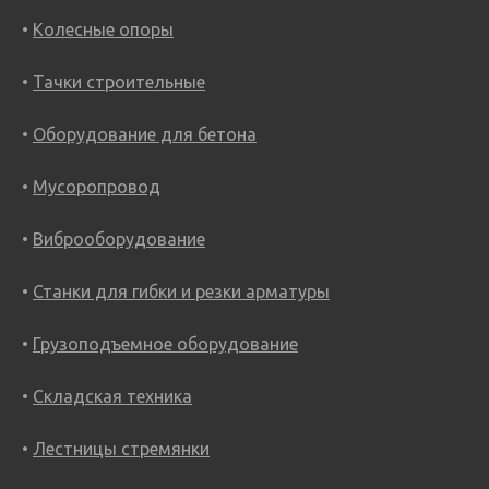
Колесные опоры
Тачки строительные
Оборудование для бетона
Мусоропровод
Виброоборудование
Станки для гибки и резки арматуры
Грузоподъемное оборудование
Складская техника
Лестницы стремянки