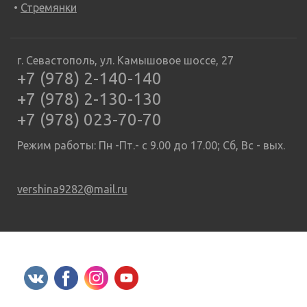
Стремянки
г. Севастополь, ул. Камышовое шоссе, 27
+7 (978) 2-140-140
+7 (978) 2-130-130
+7 (978) 023-70-70
Режим работы: Пн -Пт.- с 9.00 до 17.00; Сб, Вс - вых.
vershina9282@mail.ru