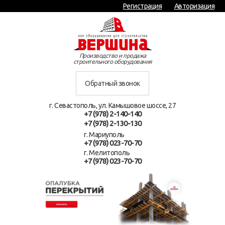
Регистрация
Авторизация
Производство и продажа
строительного оборудования
Обратный звонок
г. Севастополь, ул. Камышовое шоссе, 27
+7 (978) 2-140-140
+7 (978) 2-130-130
г. Мариуполь
+7 (978) 023-70-70
г. Мелитополь
+7 (978) 023-70-70