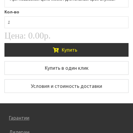
Кол-во
Цена:
0.00р.
Купить
Купить в один клик
Условия и стоимость доставки
Гарантии
Дилерам