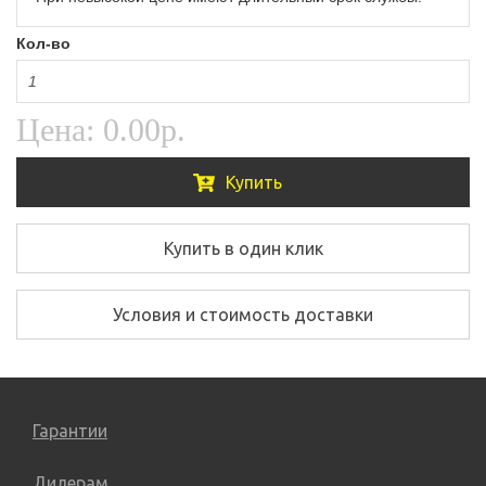
Кол-во
Цена:
0.00р.
Купить
Купить в один клик
Условия и стоимость доставки
Гарантии
Дилерам