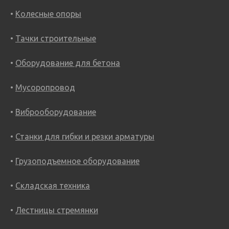
Колесные опоры
Тачки строительные
Оборудование для бетона
Мусоропровод
Виброоборудование
Станки для гибки и резки арматуры
Грузоподъемное оборудование
Складская техника
Лестницы стремянки