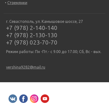
Стремянки
г. Севастополь, ул. Камышовое шоссе, 27
+7 (978) 2-140-140
+7 (978) 2-130-130
+7 (978) 023-70-70
Режим работы: Пн -Пт.- с 9.00 до 17.00; Сб, Вс - вых.
vershina9282@mail.ru