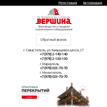
Регистрация
Авторизация
Производство и продажа
строительного оборудования
Обратный звонок
г. Севастополь, ул. Камышовое шоссе, 27
+7 (978) 2-140-140
+7 (978) 2-130-130
г. Мариуполь
+7 (978) 023-70-70
г. Мелитополь
+7 (978) 023-70-70