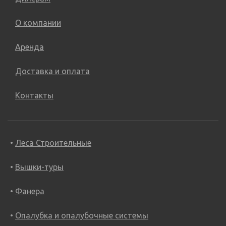
О компании
Аренда
Доставка и оплата
Контакты
Леса Строительные
Вышки-туры
Фанера
Опалубка и опалубочные системы