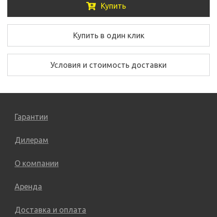
Купить
Купить в один клик
Условия и стоимость доставки
Гарантии
Дилерам
О компании
Аренда
Доставка и оплата