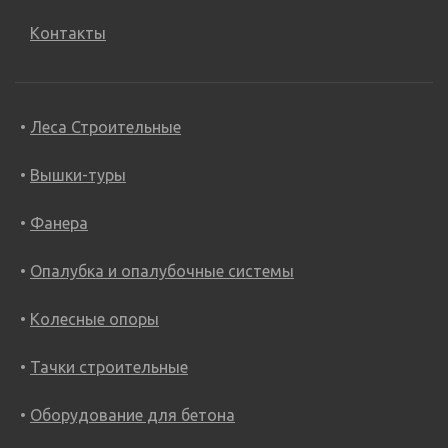
Контакты
Леса Строительные
Вышки-туры
Фанера
Опалубка и опалубочные системы
Колесные опоры
Тачки строительные
Оборудование для бетона