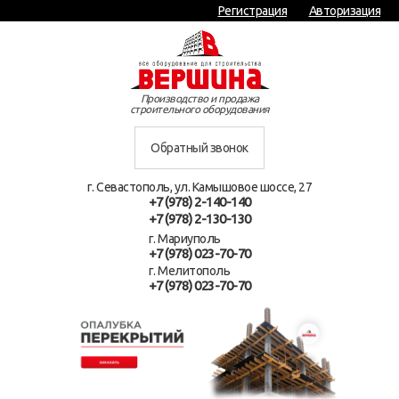
Регистрация
Авторизация
Производство и продажа
строительного оборудования
Обратный звонок
г. Севастополь, ул. Камышовое шоссе, 27
+7 (978) 2-140-140
+7 (978) 2-130-130
г. Мариуполь
+7 (978) 023-70-70
г. Мелитополь
+7 (978) 023-70-70