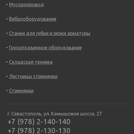
Мусоропровод
Виброоборудование
Станки для гибки и резки арматуры
Грузоподъемное оборудование
Складская техника
Лестницы стремянки
Стремянки
г. Севастополь, ул. Камышовое шоссе, 27
+7 (978) 2-140-140
+7 (978) 2-130-130