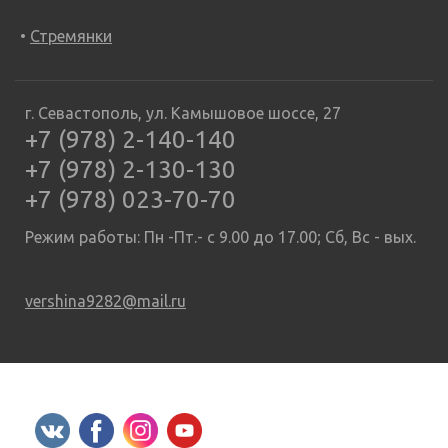
Стремянки
г. Севастополь, ул. Камышовое шоссе, 27
+7 (978) 2-140-140
+7 (978) 2-130-130
+7 (978) 023-70-70
Режим работы: Пн -Пт.- с 9.00 до 17.00; Сб, Вс - вых.
vershina9282@mail.ru