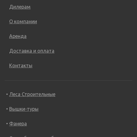
Дилерам
О компании
Аренда
Доставка и оплата
Контакты
Леса Строительные
Вышки-туры
Фанера