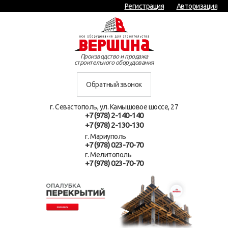
Регистрация
Авторизация
Производство и продажа
строительного оборудования
Обратный звонок
г. Севастополь, ул. Камышовое шоссе, 27
+7 (978) 2-140-140
+7 (978) 2-130-130
г. Мариуполь
+7 (978) 023-70-70
г. Мелитополь
+7 (978) 023-70-70