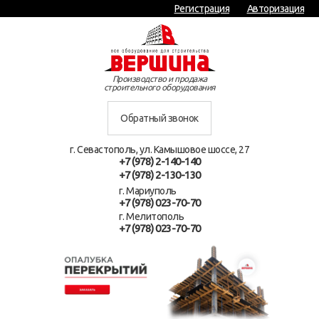
Регистрация
Авторизация
Производство и продажа
строительного оборудования
Обратный звонок
г. Севастополь, ул. Камышовое шоссе, 27
+7 (978) 2-140-140
+7 (978) 2-130-130
г. Мариуполь
+7 (978) 023-70-70
г. Мелитополь
+7 (978) 023-70-70