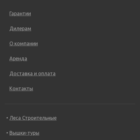
Гарантии
Дилерам
О компании
Аренда
Доставка и оплата
Контакты
Леса Строительные
Вышки-туры