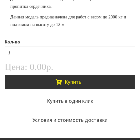
пропитка сердечника.
Данная модель предназначена для работ с весом до 2000 кг и
подъемом на высоту до 12 м.
Кол-во
Цена:
0.00р.
Купить
Купить в один клик
Условия и стоимость доставки