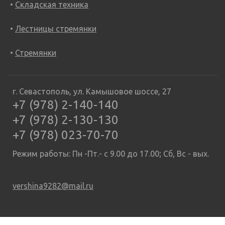
Складская техника
Лестницы стремянки
Стремянки
г. Севастополь, ул. Камышовое шоссе, 27
+7 (978) 2-140-140
+7 (978) 2-130-130
+7 (978) 023-70-70
Режим работы: Пн -Пт.- с 9.00 до 17.00; Сб, Вс - вых.
vershina9282@mail.ru