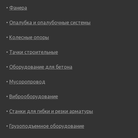
Фанера
Опалубка и опалубочные системы
Колесные опоры
Тачки строительные
Оборудование для бетона
Мусоропровод
Виброоборудование
Станки для гибки и резки арматуры
Грузоподъемное оборудование