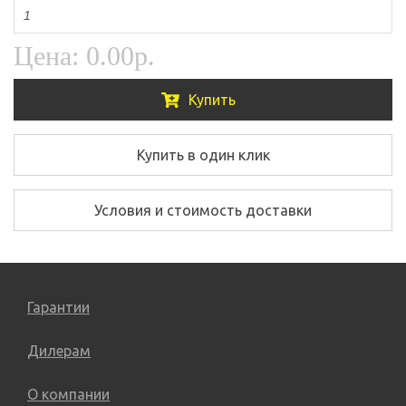
Цена:
0.00р.
Купить
Купить в один клик
Условия и стоимость доставки
Гарантии
Дилерам
О компании