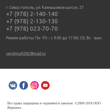
г. Севастополь, ул. Камышовое шоссе, 27
+7 (978) 2-140-140
+7 (978) 2-130-130
+7 (978) 023-70-70
Режим работы: Пн -Пт.- с 9.00 до 17.00; Сб, Вс - вых.
vershina9282@mail.ru
Все права защищены и охраняются законом. ©2009-2018 ООО
Вершина.