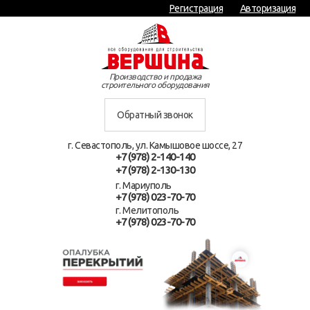
Регистрация
Авторизация
Производство и продажа
строительного оборудования
Обратный звонок
г. Севастополь, ул. Камышовое шоссе, 27
+7 (978) 2-140-140
+7 (978) 2-130-130
г. Мариуполь
+7 (978) 023-70-70
г. Мелитополь
+7 (978) 023-70-70