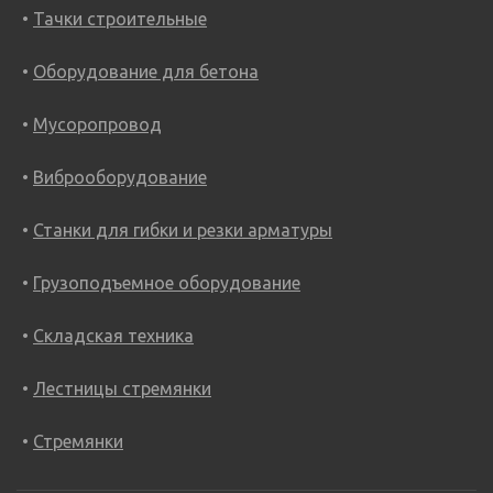
Тачки строительные
Оборудование для бетона
Мусоропровод
Виброоборудование
Станки для гибки и резки арматуры
Грузоподъемное оборудование
Складская техника
Лестницы стремянки
Стремянки