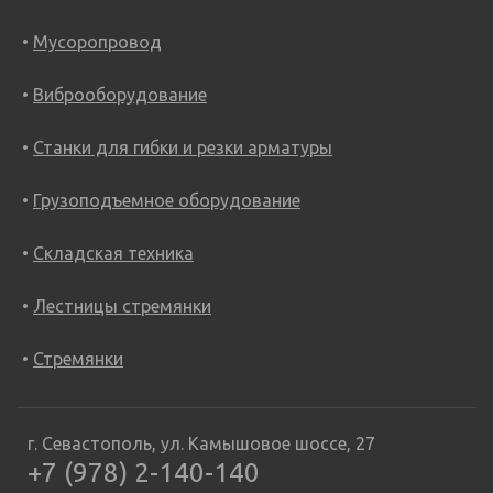
Мусоропровод
Виброоборудование
Станки для гибки и резки арматуры
Грузоподъемное оборудование
Складская техника
Лестницы стремянки
Стремянки
г. Севастополь, ул. Камышовое шоссе, 27
+7 (978) 2-140-140