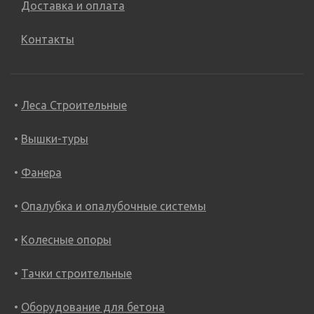
Доставка и оплата
Контакты
Леса Строительные
Вышки-туры
Фанера
Опалубка и опалубочные системы
Колесные опоры
Тачки строительные
Оборудование для бетона