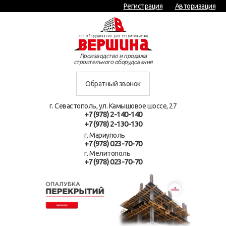
Регистрация
Авторизация
Производство и продажа
строительного оборудования
Обратный звонок
г. Севастополь, ул. Камышовое шоссе, 27
+7 (978) 2-140-140
+7 (978) 2-130-130
г. Мариуполь
+7 (978) 023-70-70
г. Мелитополь
+7 (978) 023-70-70