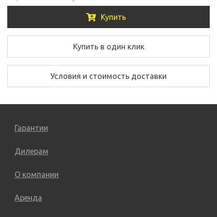
Купить
Купить в один клик
Условия и стоимость доставки
Гарантии
Дилерам
О компании
Аренда