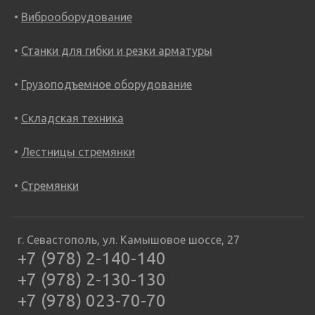
Виброоборудование
Станки для гибки и резки арматуры
Грузоподъемное оборудование
Складская техника
Лестницы стремянки
Стремянки
г. Севастополь, ул. Камышовое шоссе, 27
+7 (978) 2-140-140
+7 (978) 2-130-130
+7 (978) 023-70-70