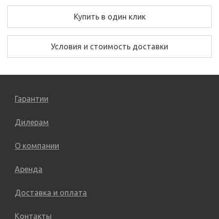
Купить в один клик
Условия и стоимость доставки
Гарантии
Дилерам
О компании
Аренда
Доставка и оплата
Контакты