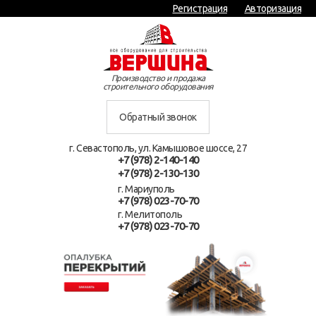
Регистрация
Авторизация
Производство и продажа
строительного оборудования
Обратный звонок
г. Севастополь, ул. Камышовое шоссе, 27
+7 (978) 2-140-140
+7 (978) 2-130-130
г. Мариуполь
+7 (978) 023-70-70
г. Мелитополь
+7 (978) 023-70-70