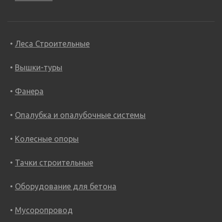
Леса Строительные
Вышки-туры
Фанера
Опалубка и опалубочные системы
Колесные опоры
Тачки строительные
Оборудование для бетона
Мусоропровод