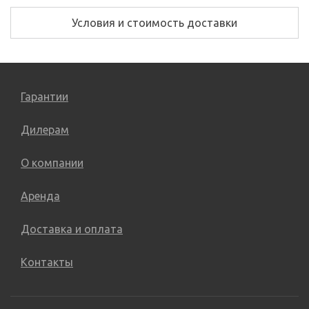
Условия и стоимость доставки
Гарантии
Дилерам
О компании
Аренда
Доставка и оплата
Контакты