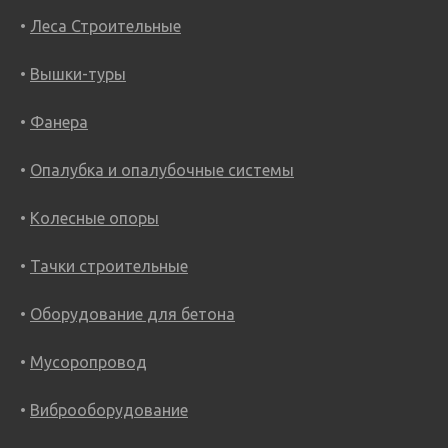
Леса Строительные
Вышки-туры
Фанера
Опалубка и опалубочные системы
Колесные опоры
Тачки строительные
Оборудование для бетона
Мусоропровод
Виброоборудование