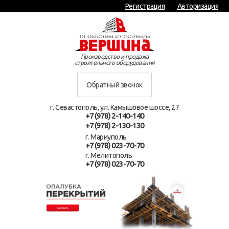
Регистрация
Авторизация
Производство и продажа
строительного оборудования
Обратный звонок
г. Севастополь, ул. Камышовое шоссе, 27
+7 (978) 2-140-140
+7 (978) 2-130-130
г. Мариуполь
+7 (978) 023-70-70
г. Мелитополь
+7 (978) 023-70-70