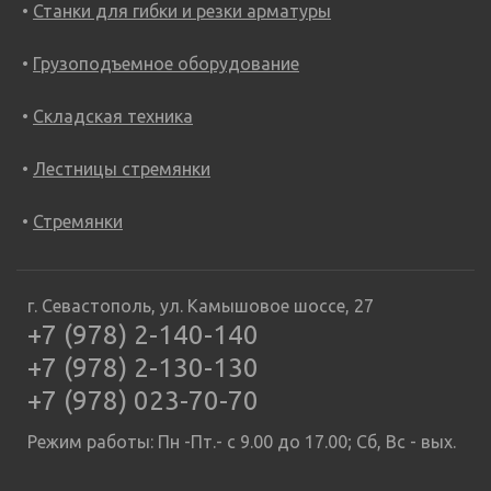
Станки для гибки и резки арматуры
Грузоподъемное оборудование
Складская техника
Лестницы стремянки
Стремянки
г. Севастополь, ул. Камышовое шоссе, 27
+7 (978) 2-140-140
+7 (978) 2-130-130
+7 (978) 023-70-70
Режим работы: Пн -Пт.- с 9.00 до 17.00; Сб, Вс - вых.