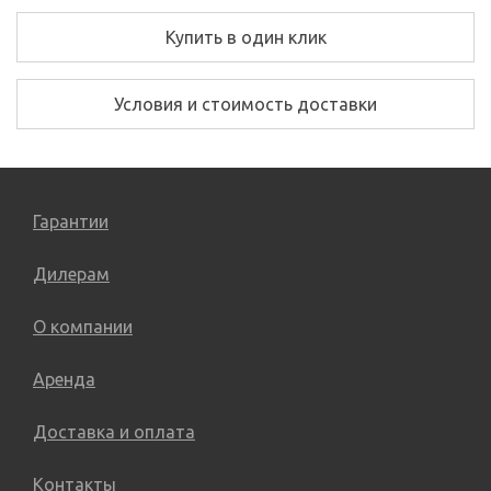
Купить в один клик
Условия и стоимость доставки
Гарантии
Дилерам
О компании
Аренда
Доставка и оплата
Контакты