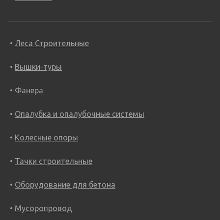
Леса Строительные
Вышки-туры
Фанера
Опалубка и опалубочные системы
Колесные опоры
Тачки строительные
Оборудование для бетона
Мусоропровод