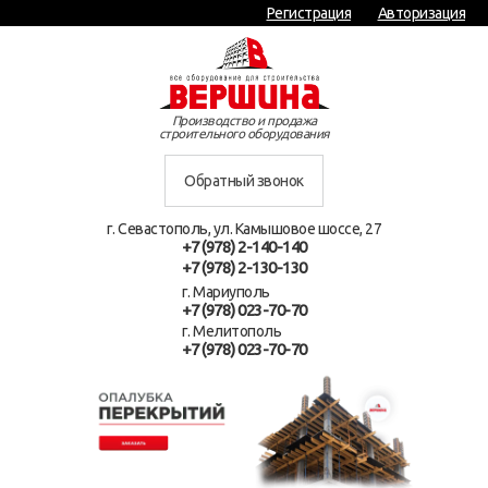
Регистрация
Авторизация
Производство и продажа
строительного оборудования
Обратный звонок
г. Севастополь, ул. Камышовое шоссе, 27
+7 (978) 2-140-140
+7 (978) 2-130-130
г. Мариуполь
+7 (978) 023-70-70
г. Мелитополь
+7 (978) 023-70-70