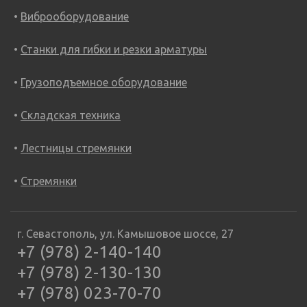
Виброоборудование
Станки для гибки и резки арматуры
Грузоподъемное оборудование
Складская техника
Лестницы стремянки
Стремянки
г. Севастополь, ул. Камышовое шоссе, 27
+7 (978) 2-140-140
+7 (978) 2-130-130
+7 (978) 023-70-70