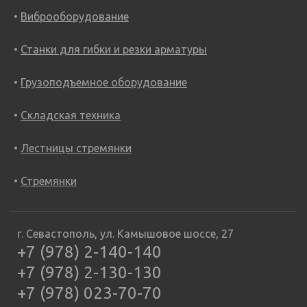
Виброоборудование
Станки для гибки и резки арматуры
Грузоподъемное оборудование
Складская техника
Лестницы стремянки
Стремянки
г. Севастополь, ул. Камышовое шоссе, 27
+7 (978) 2-140-140
+7 (978) 2-130-130
+7 (978) 023-70-70