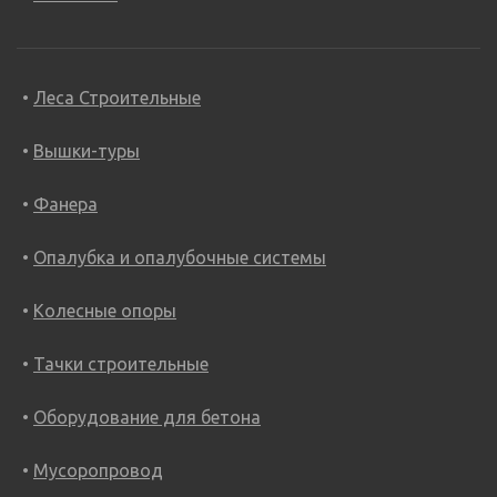
Леса Строительные
Вышки-туры
Фанера
Опалубка и опалубочные системы
Колесные опоры
Тачки строительные
Оборудование для бетона
Мусоропровод