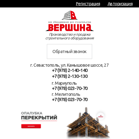
Регистрация
Авторизация
Производство и продажа
строительного оборудования
Обратный звонок
г. Севастополь, ул. Камышовое шоссе, 27
+7 (978) 2-140-140
+7 (978) 2-130-130
г. Мариуполь
+7 (978) 023-70-70
г. Мелитополь
+7 (978) 023-70-70