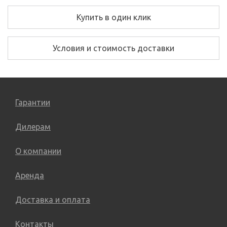
Купить в один клик
Условия и стоимость доставки
Гарантии
Дилерам
О компании
Аренда
Доставка и оплата
Контакты