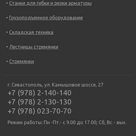
Станки для гибки и резки арматуры
Грузоподъемное оборудование
Складская техника
Лестницы стремянки
Стремянки
г. Севастополь, ул. Камышовое шоссе, 27
+7 (978) 2-140-140
+7 (978) 2-130-130
+7 (978) 023-70-70
Режим работы: Пн -Пт.- с 9.00 до 17.00; Сб, Вс - вых.