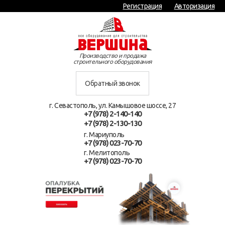
Регистрация
Авторизация
Производство и продажа
строительного оборудования
Обратный звонок
г. Севастополь, ул. Камышовое шоссе, 27
+7 (978) 2-140-140
+7 (978) 2-130-130
г. Мариуполь
+7 (978) 023-70-70
г. Мелитополь
+7 (978) 023-70-70