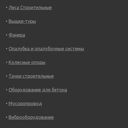
Леса Строительные
Вышки-туры
Фанера
Опалубка и опалубочные системы
Колесные опоры
Тачки строительные
Оборудование для бетона
Мусоропровод
Виброоборудование