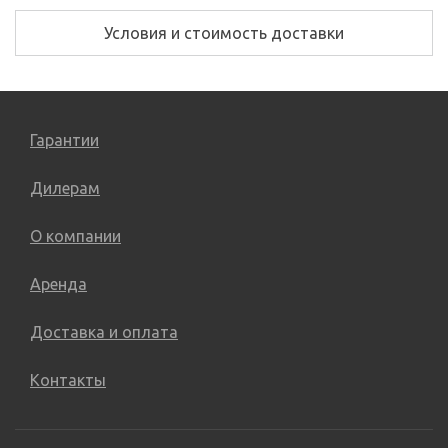
Условия и стоимость доставки
Гарантии
Дилерам
О компании
Аренда
Доставка и оплата
Контакты