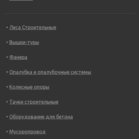
Леса Строительные
Вышки-туры
Фанера
Опалубка и опалубочные системы
Колесные опоры
Тачки строительные
Оборудование для бетона
Мусоропровод