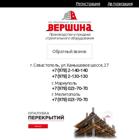
Регистрация
Авторизация
Производство и продажа
строительного оборудования
Обратный звонок
г. Севастополь, ул. Камышовое шоссе, 27
+7 (978) 2-140-140
+7 (978) 2-130-130
г. Мариуполь
+7 (978) 023-70-70
г. Мелитополь
+7 (978) 023-70-70