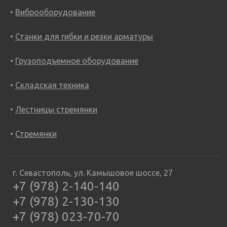
Виброоборудование
Станки для гибки и резки арматуры
Грузоподъемное оборудование
Складская техника
Лестницы стремянки
Стремянки
г. Севастополь, ул. Камышовое шоссе, 27
+7 (978) 2-140-140
+7 (978) 2-130-130
+7 (978) 023-70-70