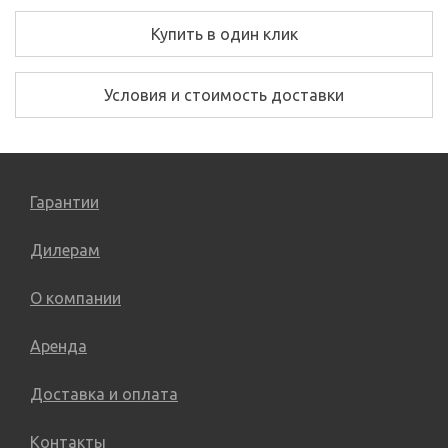
Купить в один клик
Условия и стоимость доставки
Гарантии
Дилерам
О компании
Аренда
Доставка и оплата
Контакты