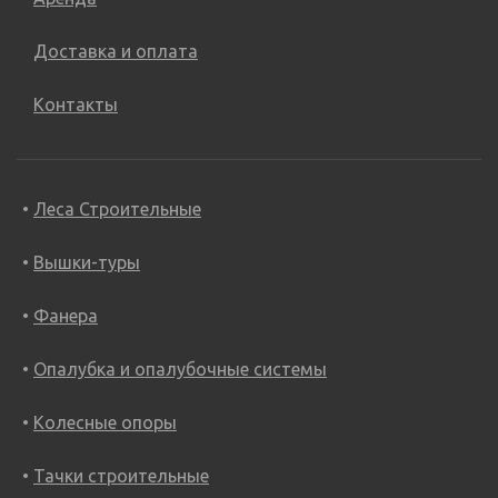
Доставка и оплата
Контакты
Леса Строительные
Вышки-туры
Фанера
Опалубка и опалубочные системы
Колесные опоры
Тачки строительные