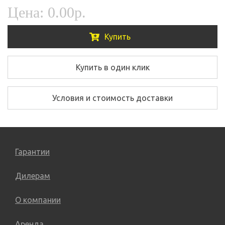
Цена:
0.00р.
Купить
Купить в один клик
Условия и стоимость доставки
Гарантии
Дилерам
О компании
Аренда