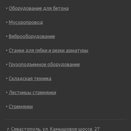
Оборудование для бетона
Мусоропровод
Виброоборудование
Станки для гибки и резки арматуры
Грузоподъемное оборудование
Складская техника
Лестницы стремянки
Стремянки
г. Севастополь, ул. Камышовое шоссе, 27