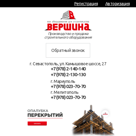
Регистрация
Авторизация
Производство и продажа
строительного оборудования
Обратный звонок
г. Севастополь, ул. Камышовое шоссе, 27
+7 (978) 2-140-140
+7 (978) 2-130-130
г. Мариуполь
+7 (978) 023-70-70
г. Мелитополь
+7 (978) 023-70-70