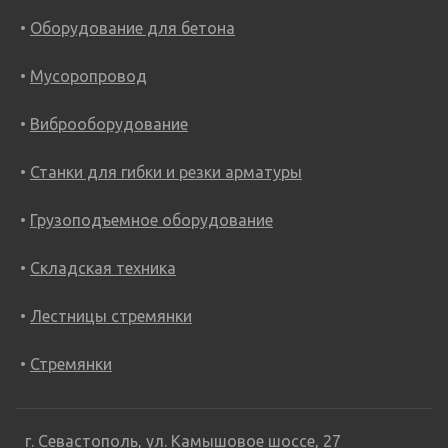
Оборудование для бетона
Мусоропровод
Виброоборудование
Станки для гибки и резки арматуры
Грузоподъемное оборудование
Складская техника
Лестницы стремянки
Стремянки
г. Севастополь, ул. Камышовое шоссе, 27