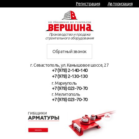
Регистрация
Авторизация
Производство и продажа
строительного оборудования
Обратный звонок
г. Севастополь, ул. Камышовое шоссе, 27
+7 (978) 2-140-140
+7 (978) 2-130-130
г. Мариуполь
+7 (978) 023-70-70
г. Мелитополь
+7 (978) 023-70-70