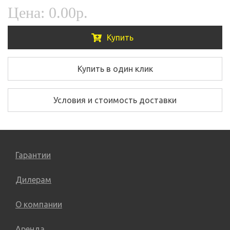
Цена:
0.00р.
Купить
Купить в один клик
Условия и стоимость доставки
Гарантии
Дилерам
О компании
Аренда