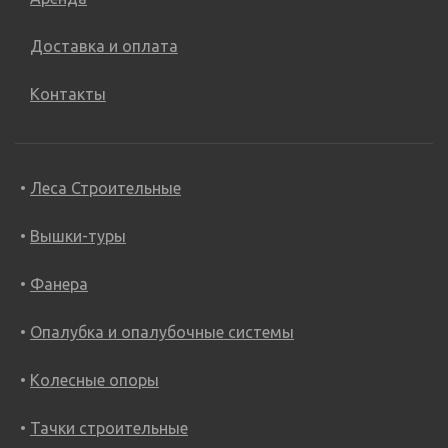
Доставка и оплата
Контакты
Леса Строительные
Вышки-туры
Фанера
Опалубка и опалубочные системы
Колесные опоры
Тачки строительные