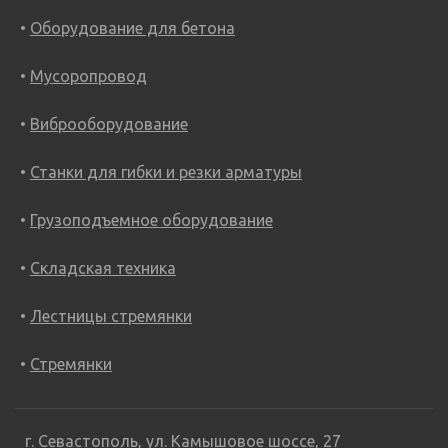
Оборудование для бетона
Мусоропровод
Виброоборудование
Станки для гибки и резки арматуры
Грузоподъемное оборудование
Складская техника
Лестницы стремянки
Стремянки
г. Севастополь, ул. Камышовое шоссе, 27