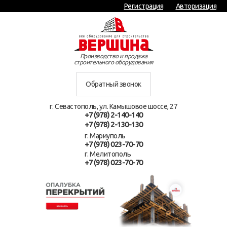
Регистрация
Авторизация
Производство и продажа
строительного оборудования
Обратный звонок
г. Севастополь, ул. Камышовое шоссе, 27
+7 (978) 2-140-140
+7 (978) 2-130-130
г. Мариуполь
+7 (978) 023-70-70
г. Мелитополь
+7 (978) 023-70-70