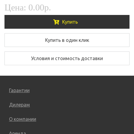
Цена:
0.00р.
Купить
Купить в один клик
Условия и стоимость доставки
Гарантии
Дилерам
О компании
Аренда