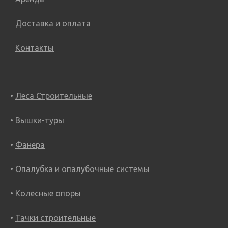
Доставка и оплата
Контакты
Леса Строительные
Вышки-туры
Фанера
Опалубка и опалубочные системы
Колесные опоры
Тачки строительные