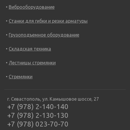
Виброоборудование
Станки для гибки и резки арматуры
Грузоподъемное оборудование
Складская техника
Лестницы стремянки
Стремянки
г. Севастополь, ул. Камышовое шоссе, 27
+7 (978) 2-140-140
+7 (978) 2-130-130
+7 (978) 023-70-70