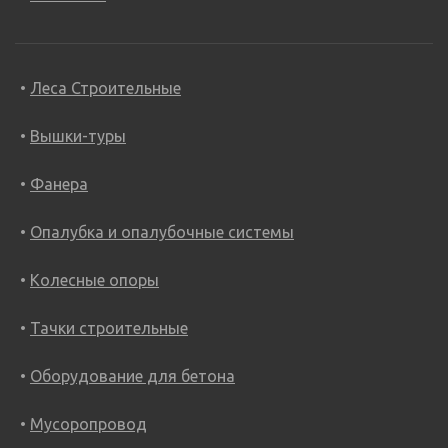
Леса Строительные
Вышки-туры
Фанера
Опалубка и опалубочные системы
Колесные опоры
Тачки строительные
Оборудование для бетона
Мусоропровод