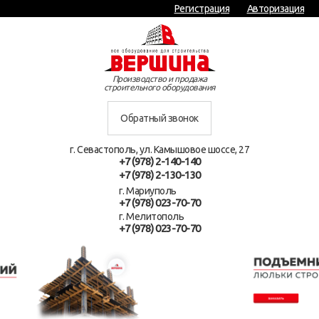
Регистрация
Авторизация
Производство и продажа
строительного оборудования
Обратный звонок
г. Севастополь, ул. Камышовое шоссе, 27
+7 (978) 2-140-140
+7 (978) 2-130-130
г. Мариуполь
+7 (978) 023-70-70
г. Мелитополь
+7 (978) 023-70-70