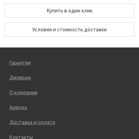
Купить в один клик
Условия и стоимость доставки
Гарантии
Дилерам
О компании
Аренда
Доставка и оплата
Контакты